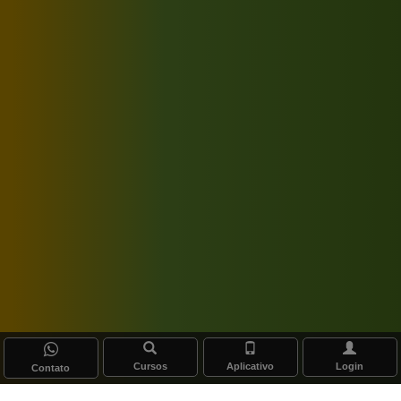
Cursos
Aplicativo
Login
Contato