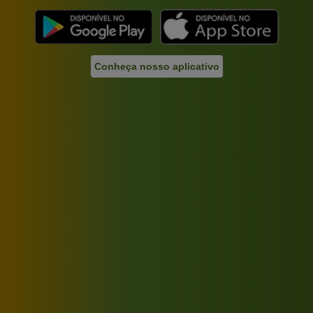
Conheça nosso aplicativo