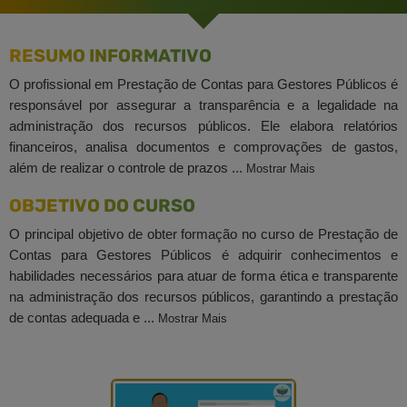
RESUMO INFORMATIVO
O profissional em Prestação de Contas para Gestores Públicos é
responsável por assegurar a transparência e a legalidade na
administração dos recursos públicos. Ele elabora relatórios
financeiros, analisa documentos e comprovações de gastos,
além de realizar o controle de prazos ...
Mostrar Mais
OBJETIVO DO CURSO
O principal objetivo de obter formação no curso de Prestação de
Contas para Gestores Públicos é adquirir conhecimentos e
habilidades necessários para atuar de forma ética e transparente
na administração dos recursos públicos, garantindo a prestação
de contas adequada e ...
Mostrar Mais