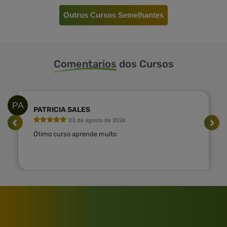
Outros Cursos Semelhantes
Comentarios
dos Cursos
PA
PATRICIA SALES
03 de agosto de 2026
Ótimo curso aprende muito