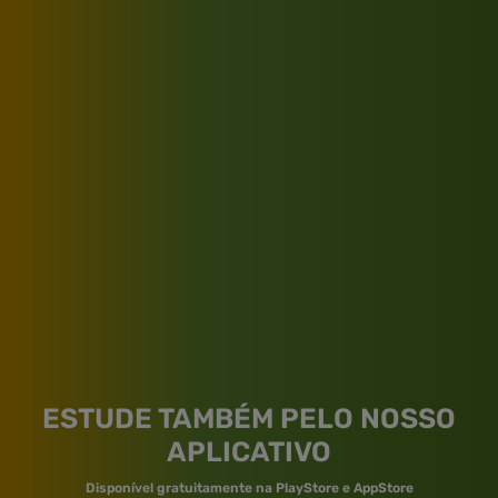
ESTUDE TAMBÉM PELO NOSSO
APLICATIVO
Disponível gratuitamente na PlayStore e AppStore