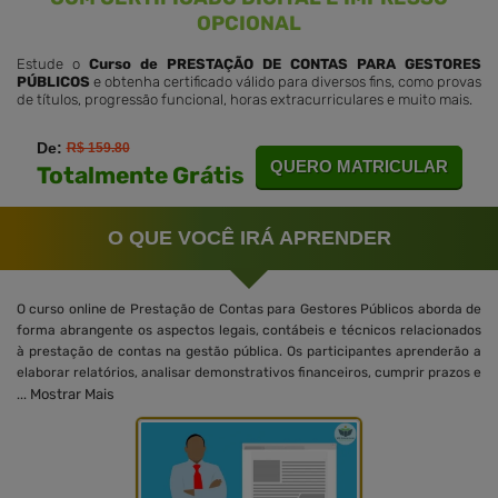
OPCIONAL
Estude o
Curso de PRESTAÇÃO DE CONTAS PARA GESTORES
PÚBLICOS
e obtenha certificado válido para diversos fins, como provas
de títulos, progressão funcional, horas extracurriculares e muito mais.
De:
R$ 159.80
QUERO MATRICULAR
Totalmente Grátis
O QUE VOCÊ IRÁ APRENDER
O curso online de Prestação de Contas para Gestores Públicos aborda de
forma abrangente os aspectos legais, contábeis e técnicos relacionados
à prestação de contas na gestão pública. Os participantes aprenderão a
elaborar relatórios, analisar demonstrativos financeiros, cumprir prazos e
Mostrar Mais
...