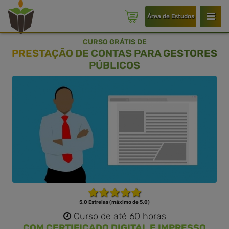
Área de Estudos
CURSO GRÁTIS DE
PRESTAÇÃO DE CONTAS PARA GESTORES
PÚBLICOS
5.0 Estrelas (máximo de 5.0)
Curso de até 60 horas
COM CERTIFICADO DIGITAL E IMPRESSO