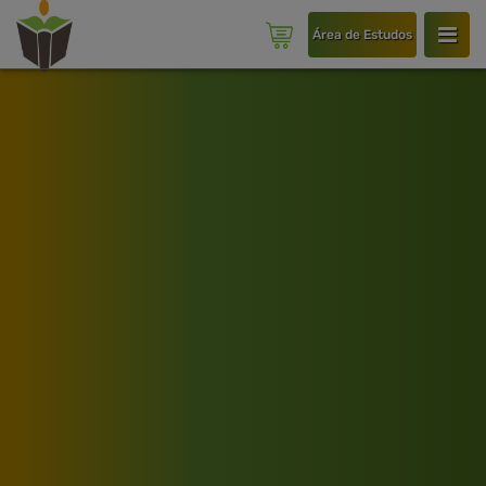
Área de Estudos