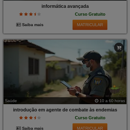
informática avançada
Curso Gratuito
MATRICULAR
Saiba mais
Saúde
10 a 60 horas
introdução em agente de combate às endemias
Curso Gratuito
MATRICULAR
Saiba mais