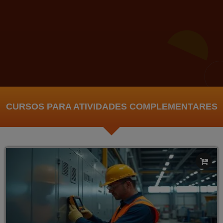
CURSOS PARA ATIVIDADES COMPLEMENTARES