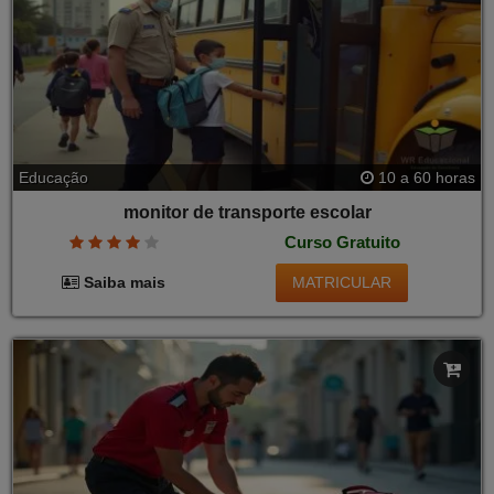
Educação
10 a 60 horas
monitor de transporte escolar
Curso Gratuito
MATRICULAR
Saiba mais