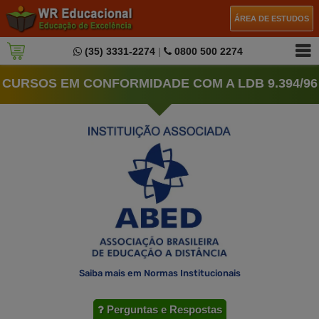
ÁREA DE ESTUDOS
(35) 3331-2274
|
0800 500 2274
CURSOS EM CONFORMIDADE COM A LDB 9.394/96
Saiba mais em Normas Institucionais
Perguntas e Respostas