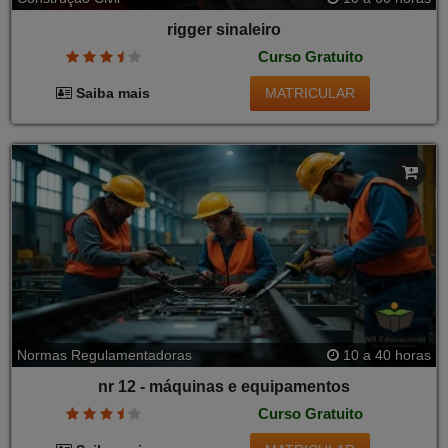
rigger sinaleiro
Curso Gratuito
MATRICULAR
Saiba mais
Normas Regulamentadoras
10 a 40 horas
nr 12 - máquinas e equipamentos
Curso Gratuito