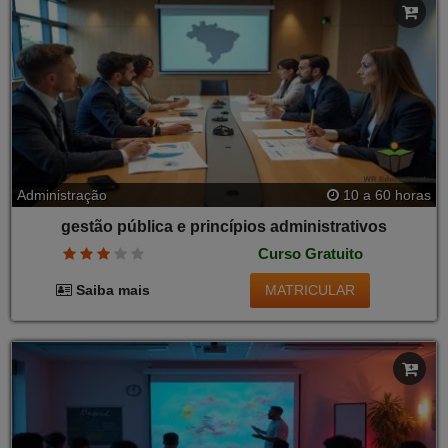
Administração
10 a 60 horas
gestão pública e princípios administrativos
Curso Gratuito
MATRICULAR
Saiba mais