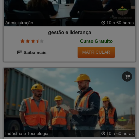
Administração
10 a 60 horas
gestão e liderança
Curso Gratuito
MATRICULAR
Saiba mais
Indústria e Tecnologia
10 a 60 horas