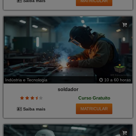
MATRICULAR
Saiba mais
Indústria e Tecnologia
10 a 60 horas
soldador
Curso Gratuito
MATRICULAR
Saiba mais