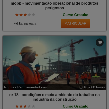
mopp - movimentação operacional de produtos
perigosos
Curso Gratuito
MATRICULAR
Saiba mais
Normas Regulamentadoras
10 a 60 horas
nr 18 - condições e meio ambiente de trabalho na
indústria da construção
Curso Gratuito