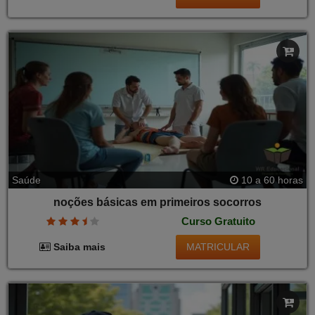
Saúde
10 a 60 horas
noções básicas em primeiros socorros
Curso Gratuito
MATRICULAR
Saiba mais