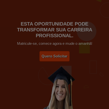
ESTA OPORTUNIDADE PODE
TRANSFORMAR SUA CARREIRA
PROFISSIONAL.
Matricule-se, comece agora e mude o amanhã!
Quero Solicitar