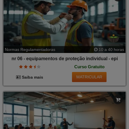
Normas Regulamentadoras
10 a 40 horas
nr 06 - equipamentos de proteção individual - epi
Curso Gratuito
MATRICULAR
Saiba mais