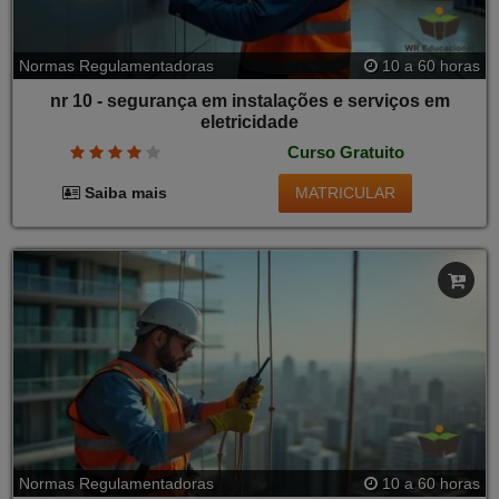
Normas Regulamentadoras
10 a 60 horas
nr 10 - segurança em instalações e serviços em
eletricidade
Curso Gratuito
MATRICULAR
Saiba mais
Normas Regulamentadoras
10 a 60 horas