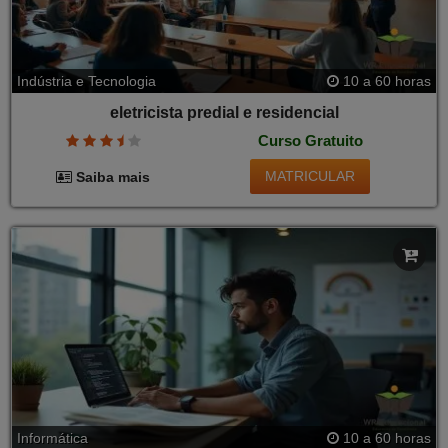
Indústria e Tecnologia
10 a 60 horas
eletricista predial e residencial
Curso Gratuito
MATRICULAR
Saiba mais
Informática
10 a 60 horas