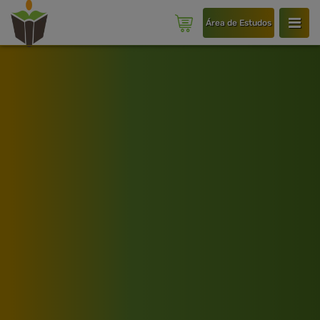
Área de Estudos