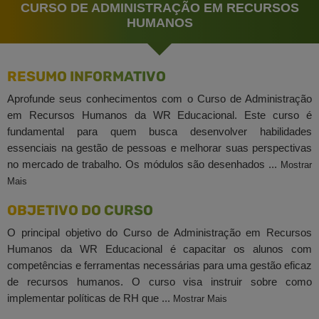
CURSO DE ADMINISTRAÇÃO EM RECURSOS
HUMANOS
RESUMO INFORMATIVO
Aprofunde seus conhecimentos com o Curso de Administração
em Recursos Humanos da WR Educacional. Este curso é
fundamental para quem busca desenvolver habilidades
essenciais na gestão de pessoas e melhorar suas perspectivas
no mercado de trabalho. Os módulos são desenhados ...
Mostrar
Mais
OBJETIVO DO CURSO
O principal objetivo do Curso de Administração em Recursos
Humanos da WR Educacional é capacitar os alunos com
competências e ferramentas necessárias para uma gestão eficaz
de recursos humanos. O curso visa instruir sobre como
implementar políticas de RH que ...
Mostrar Mais