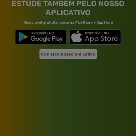
ESTUDE TAMBÉM PELO NOSSO
APLICATIVO
Disponível gratuitamente na PlayStore e AppStore
Conheça nosso aplicativo