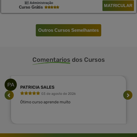
Administração
MATRICULAR
Curso Grátis
Outros Cursos Semelhantes
Comentarios
dos Cursos
PA
PATRICIA SALES
03 de agosto de 2026
Ótimo curso aprende muito