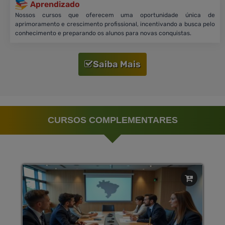
Aprendizado
Nossos cursos que oferecem uma oportunidade única de
aprimoramento e crescimento profissional, incentivando a busca pelo
conhecimento e preparando os alunos para novas conquistas.
Saiba Mais
CURSOS COMPLEMENTARES