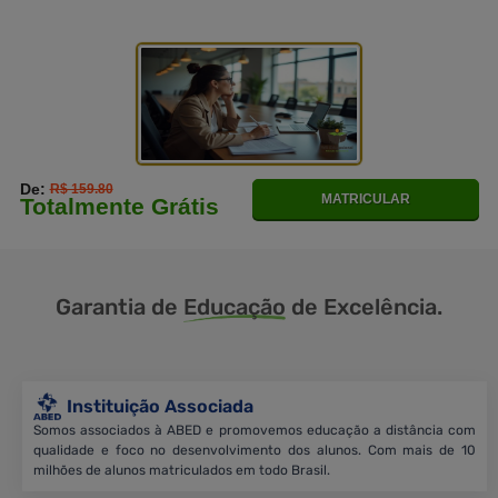
De:
R$ 159.80
MATRICULAR
Totalmente Grátis
Garantia de
Educação
de Excelência.
Instituição Associada
Somos associados à ABED e promovemos educação a distância com
qualidade e foco no desenvolvimento dos alunos. Com mais de 10
milhões de alunos matriculados em todo Brasil.