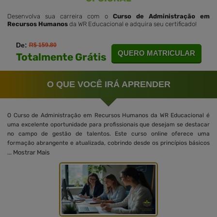
Desenvolva sua carreira com o
Curso de Administração em
Recursos Humanos
da WR Educacional e adquira seu certificado!
De:
R$ 159.80
QUERO MATRICULAR
Totalmente Grátis
O QUE VOCÊ IRÁ APRENDER
O Curso de Administração em Recursos Humanos da WR Educacional é
uma excelente oportunidade para profissionais que desejam se destacar
no campo de gestão de talentos. Este curso online oferece uma
formação abrangente e atualizada, cobrindo desde os princípios básicos
Mostrar Mais
...