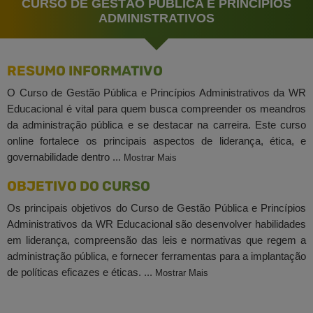
CURSO DE GESTÃO PÚBLICA E PRINCÍPIOS
ADMINISTRATIVOS
RESUMO INFORMATIVO
O Curso de Gestão Pública e Princípios Administrativos da WR
Educacional é vital para quem busca compreender os meandros
da administração pública e se destacar na carreira. Este curso
online fortalece os principais aspectos de liderança, ética, e
governabilidade dentro ...
Mostrar Mais
OBJETIVO DO CURSO
Os principais objetivos do Curso de Gestão Pública e Princípios
Administrativos da WR Educacional são desenvolver habilidades
em liderança, compreensão das leis e normativas que regem a
administração pública, e fornecer ferramentas para a implantação
de políticas eficazes e éticas. ...
Mostrar Mais