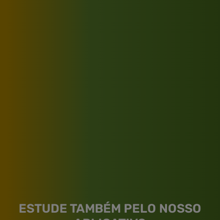
ESTUDE TAMBÉM PELO NOSSO