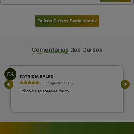
Outros Cursos Semelhantes
Comentarios
dos Cursos
PA
PATRICIA SALES
03 de agosto de 2026
Ótimo curso aprende muito