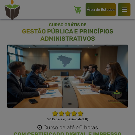
Área de Estudos
CURSO GRÁTIS DE
GESTÃO PÚBLICA E PRINCÍPIOS
ADMINISTRATIVOS
5.0 Estrelas (máximo de 5.0)
Curso de até 60 horas
COM CERTIFICADO DIGITAL E IMPRESSO