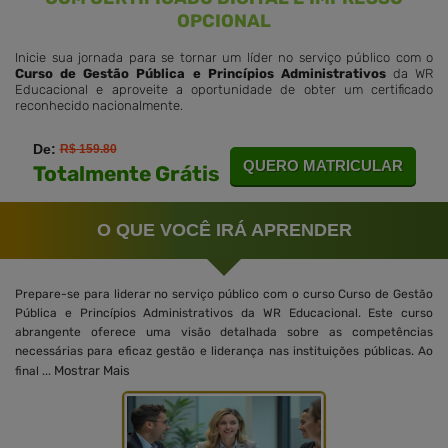
OPCIONAL
Inicie sua jornada para se tornar um líder no serviço público com o
Curso de Gestão Pública e Princípios Administrativos
da WR
Educacional e aproveite a oportunidade de obter um certificado
reconhecido nacionalmente.
De:
R$ 159.80
QUERO MATRICULAR
Totalmente Grátis
O QUE VOCÊ IRÁ APRENDER
Prepare-se para liderar no serviço público com o curso Curso de Gestão
Pública e Princípios Administrativos da WR Educacional. Este curso
abrangente oferece uma visão detalhada sobre as competências
necessárias para eficaz gestão e liderança nas instituições públicas. Ao
Mostrar Mais
final ...