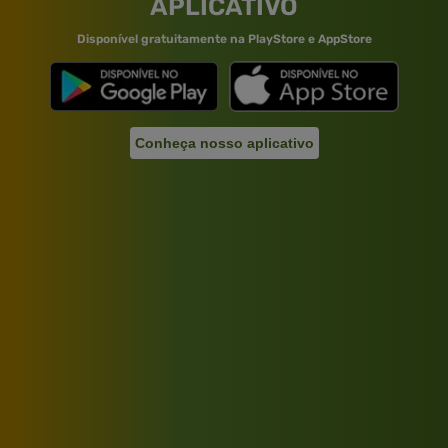
APLICATIVO
Disponível gratuitamente na PlayStore e AppStore
Conheça nosso aplicativo