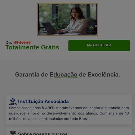
De:
R$ 159.80
MATRICULAR
Totalmente Grátis
Garantia de
Educação
de Excelência.
Instituição Associada
Somos associados à ABED e promovemos educação a distância com
qualidade e foco no desenvolvimento dos alunos. Com mais de 10
milhões de alunos matriculados em todo Brasil.
Sobre nossos cursos