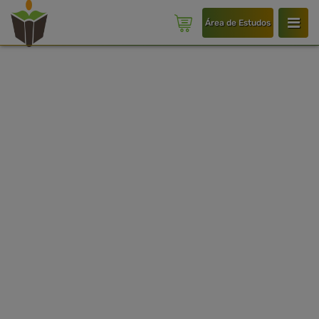
Área de Estudos