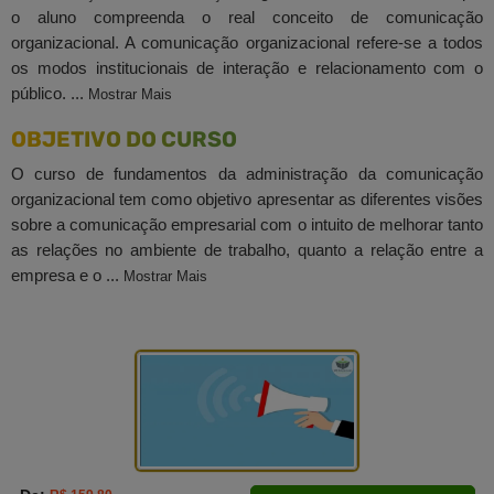
o aluno compreenda o real conceito de comunicação
organizacional. A comunicação organizacional refere-se a todos
os modos institucionais de interação e relacionamento com o
público. ...
Mostrar Mais
OBJETIVO DO CURSO
O curso de fundamentos da administração da comunicação
organizacional tem como objetivo apresentar as diferentes visões
sobre a comunicação empresarial com o intuito de melhorar tanto
as relações no ambiente de trabalho, quanto a relação entre a
empresa e o ...
Mostrar Mais