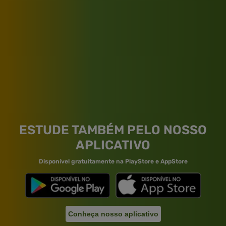
ESTUDE TAMBÉM PELO NOSSO
APLICATIVO
Disponível gratuitamente na PlayStore e AppStore
Conheça nosso aplicativo