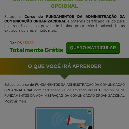
OPCIONAL
Estude o
Curso de FUNDAMENTOS DA ADMINISTRAÇÃO DA
COMUNICAÇÃO ORGANIZACIONAL
e obtenha certificado válido para
diversos fins, como provas de títulos, progressão funcional, horas
extracurriculares e muito mais.
De:
R$ 159.80
QUERO MATRICULAR
Totalmente Grátis
O QUE VOCÊ IRÁ APRENDER
Estude o curso de FUNDAMENTOS DA ADMINISTRAÇÃO DA COMUNICAÇÃO
ORGANIZACIONAL com certificado válido em todo Brasil. Curso online de
FUNDAMENTOS DA ADMINISTRAÇÃO DA COMUNICAÇÃO ORGANIZACIONAL
Mostrar Mais