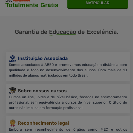
De:
R$ 159.80
MATRICULAR
Totalmente Grátis
Garantia de
Educação
de Excelência.
Instituição Associada
Somos associados à ABED e promovemos educação a distância com
qualidade e foco no desenvolvimento dos alunos. Com mais de 10
milhões de alunos matriculados em todo Brasil.
Sobre nossos cursos
Cursos on-line, livres e de nível básico, focados no aprimoramento
profissional, sem equivalência a cursos de nível superior. O título do
curso não implica em formação profissional.
Reconhecimento legal
Embora sem reconhecimento de órgãos como MEC e outros