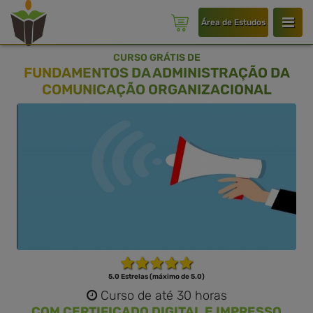
Área de Estudos
CURSO GRÁTIS DE
FUNDAMENTOS DA ADMINISTRAÇÃO DA
COMUNICAÇÃO ORGANIZACIONAL
5.0 Estrelas (máximo de 5.0)
Curso de até 30 horas
COM CERTIFICADO DIGITAL E IMPRESSO