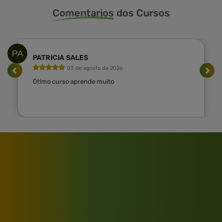
Comentarios
dos Cursos
PA
PATRICIA SALES
03 de agosto de 2026
Ótimo curso aprende muito