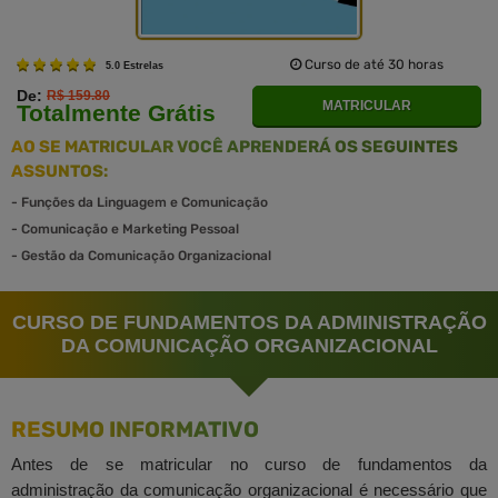
Curso de até 30 horas
5.0 Estrelas
De:
R$ 159.80
MATRICULAR
Totalmente Grátis
AO SE MATRICULAR VOCÊ APRENDERÁ OS SEGUINTES
ASSUNTOS:
-
Funções da Linguagem e Comunicação
-
Comunicação e Marketing Pessoal
-
Gestão da Comunicação Organizacional
CURSO DE FUNDAMENTOS DA ADMINISTRAÇÃO
DA COMUNICAÇÃO ORGANIZACIONAL
RESUMO INFORMATIVO
Antes de se matricular no curso de fundamentos da
administração da comunicação organizacional é necessário que