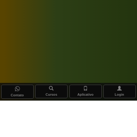
Cursos
Aplicativo
Login
Contato