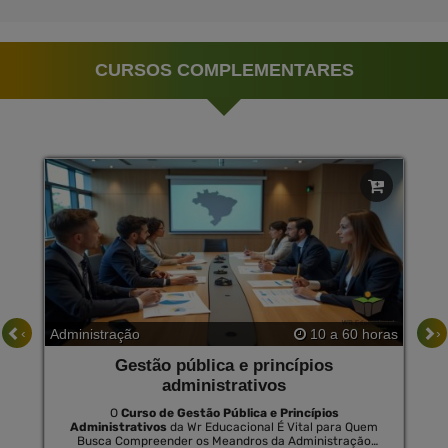
CURSOS COMPLEMENTARES
‹
›
Administração
10 a 60 horas
Gestão pública e princípios
administrativos
O
Curso de Gestão Pública e Princípios
Administrativos
da Wr Educacional É Vital para Quem
Busca Compreender os Meandros da Administração