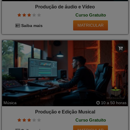
Produção de áudio e Vídeo
Curso Gratuito
MATRICULAR
Saiba mais
Música
10 a 50 horas
Produção e Edição Musical
Curso Gratuito