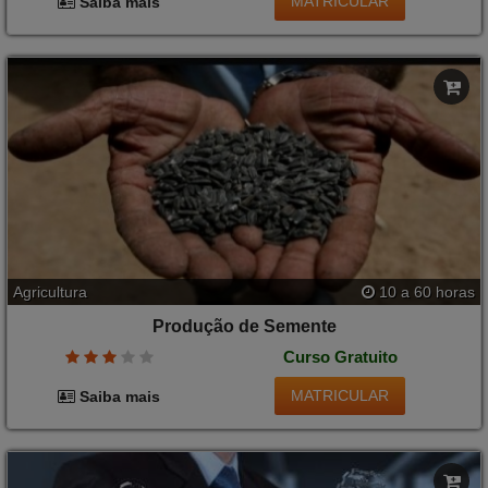
MATRICULAR
Saiba mais
Agricultura
10 a 60 horas
Produção de Semente
Curso Gratuito
MATRICULAR
Saiba mais