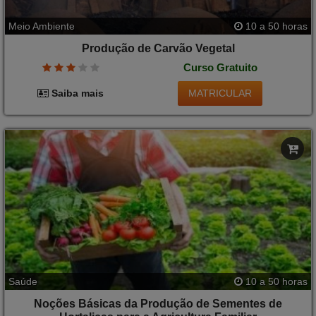
Meio Ambiente
10 a 50 horas
Produção de Carvão Vegetal
Curso Gratuito
MATRICULAR
Saiba mais
Saúde
10 a 50 horas
Noções Básicas da Produção de Sementes de