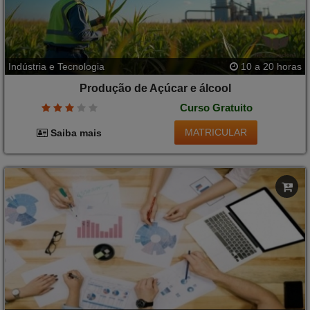
Indústria e Tecnologia
10 a 20 horas
Produção de Açúcar e álcool
Curso Gratuito
MATRICULAR
Saiba mais