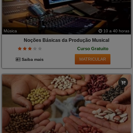
Música
10 a 40 horas
Noções Básicas da Produção Musical
Curso Gratuito
MATRICULAR
Saiba mais