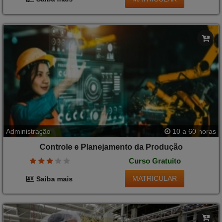
Administração
10 a 60 horas
Controle e Planejamento da Produção
Curso Gratuito
MATRICULAR
Saiba mais