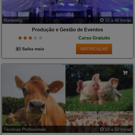
Marketing
10 a 40 horas
Produção e Gestão de Eventos
Curso Gratuito
MATRICULAR
Saiba mais
Técnicas Profissionais
10 a 50 horas