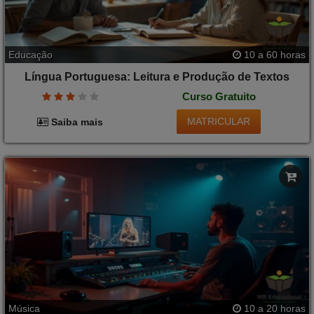
Educação
10 a 60 horas
Língua Portuguesa: Leitura e Produção de Textos
Curso Gratuito
MATRICULAR
Saiba mais
Música
10 a 20 horas