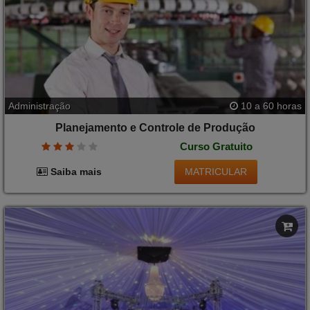
Administração
10 a 60 horas
Planejamento e Controle de Produção
Curso Gratuito
MATRICULAR
Saiba mais