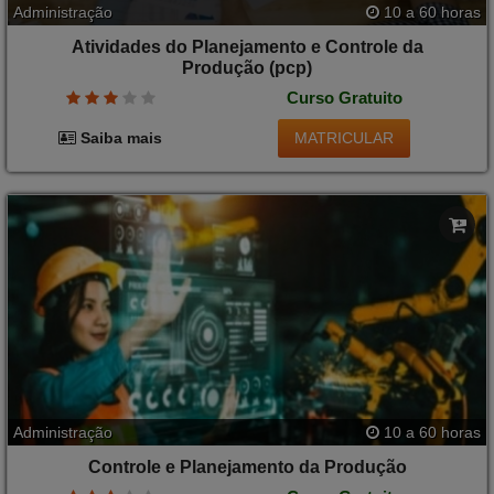
Administração
10 a 60 horas
Atividades do Planejamento e Controle da
Produção (pcp)
Curso Gratuito
MATRICULAR
Saiba mais
Administração
10 a 60 horas
Controle e Planejamento da Produção