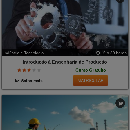
Indústria e Tecnologia
10 a 30 horas
Introdução á Engenharia de Produção
Curso Gratuito
MATRICULAR
Saiba mais