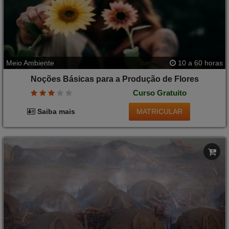
Meio Ambiente
10 a 60 horas
Noções Básicas para a Produção de Flores
Curso Gratuito
MATRICULAR
Saiba mais