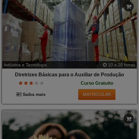
Indústria e Tecnologia
10 a 20 horas
Diretrizes Básicas para o Auxiliar de Produção
Curso Gratuito
MATRICULAR
Saiba mais