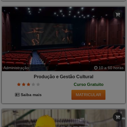
Administração
10 a 60 horas
Produção e Gestão Cultural
Curso Gratuito
MATRICULAR
Saiba mais