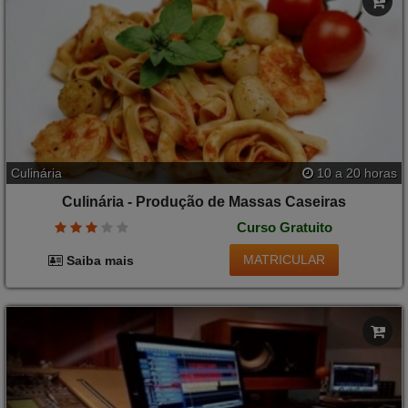
Culinária
10 a 20 horas
Culinária - Produção de Massas Caseiras
Curso Gratuito
MATRICULAR
Saiba mais