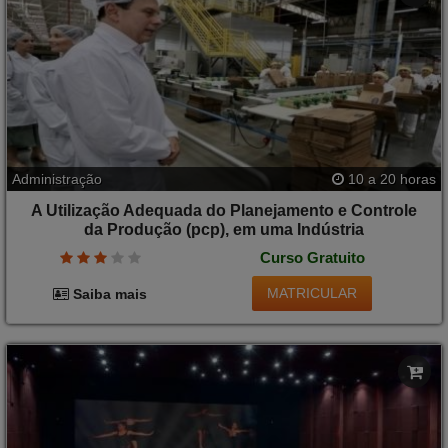
Administração
10 a 20 horas
A Utilização Adequada do Planejamento e Controle
da Produção (pcp), em uma Indústria
Curso Gratuito
MATRICULAR
Saiba mais