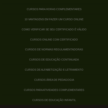
CURSOS PARA HORAS COMPLEMENTARES
10 VANTAGENS EM FAZER UM CURSO ONLINE
COMO VERIFICAR SE SEU CERTIFICADO É VÁLIDO
CURSOS ONLINE COM CERTIFICADO
CURSOS DE NORMAS REGULAMENTADORAS
CURSOS DE EDUCAÇÃO CONTINUADA
CURSOS DE ALFABETIZAÇÃO E LETRAMENTO
CURSOS ÁREA DE PEDAGOGIA
CURSOS PARA ATIVIDADES COMPLEMENTARES
CURSOS DE EDUCAÇÃO INFANTIL