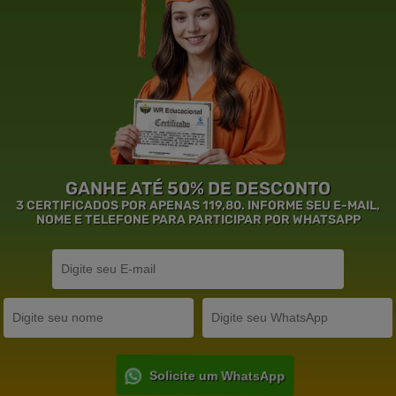
GANHE ATÉ 50% DE DESCONTO
3 CERTIFICADOS POR APENAS 119,80. INFORME SEU E-MAIL,
NOME E TELEFONE PARA PARTICIPAR POR WHATSAPP
Solicite um WhatsApp