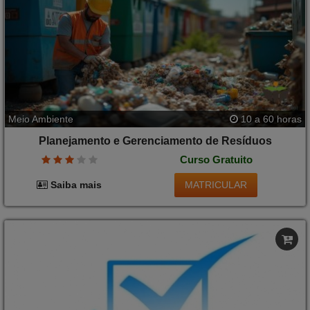
Meio Ambiente
10 a 60 horas
Planejamento e Gerenciamento de Resíduos
Curso Gratuito
MATRICULAR
Saiba mais