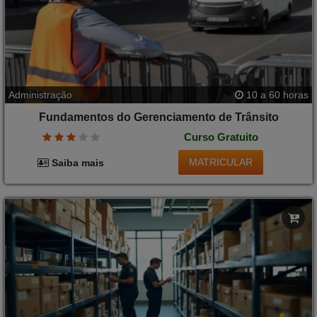
Administração
10 a 60 horas
Fundamentos do Gerenciamento de Trânsito
Curso Gratuito
MATRICULAR
Saiba mais