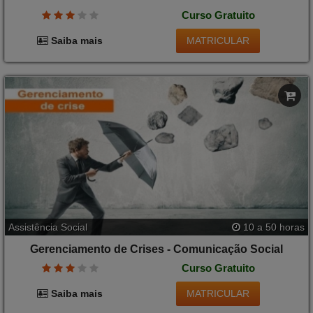
Curso Gratuito
MATRICULAR
Saiba mais
Assistência Social
10 a 50 horas
Gerenciamento de Crises - Comunicação Social
Curso Gratuito
MATRICULAR
Saiba mais