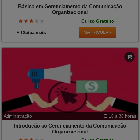
Básico em Gerenciamento da Comunicação
Organizacional
Curso Gratuito
MATRICULAR
Saiba mais
Administração
10 a 30 horas
Introdução ao Gerenciamento da Comunicação
Organizacional