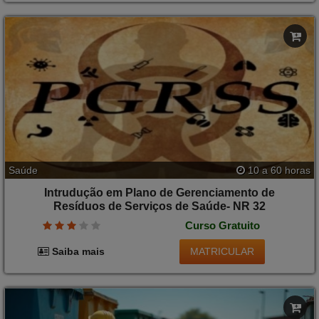
Saúde
10 a 60 horas
Intrudução em Plano de Gerenciamento de
Resíduos de Serviços de Saúde- NR 32
Curso Gratuito
MATRICULAR
Saiba mais