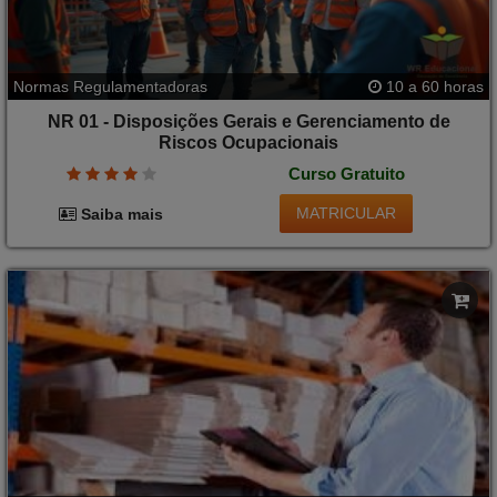
Normas Regulamentadoras
10 a 60 horas
NR 01 - Disposições Gerais e Gerenciamento de
Riscos Ocupacionais
Curso Gratuito
MATRICULAR
Saiba mais