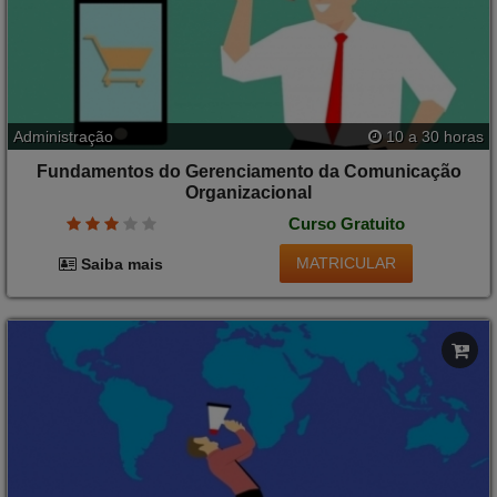
Administração
10 a 30 horas
Fundamentos do Gerenciamento da Comunicação
Organizacional
Curso Gratuito
MATRICULAR
Saiba mais