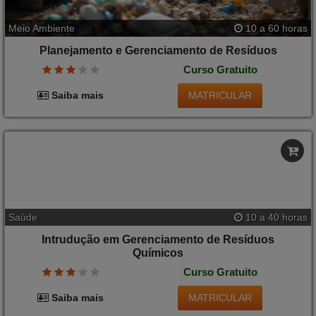
Curso Gratuito
MATRICULAR
Saiba mais
Meio Ambiente
10 a 60 horas
Planejamento e Gerenciamento de Resíduos
Curso Gratuito
MATRICULAR
Saiba mais