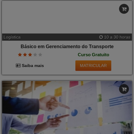
Logística
10 a 30 horas
Básico em Gerenciamento do Transporte
Curso Gratuito
MATRICULAR
Saiba mais