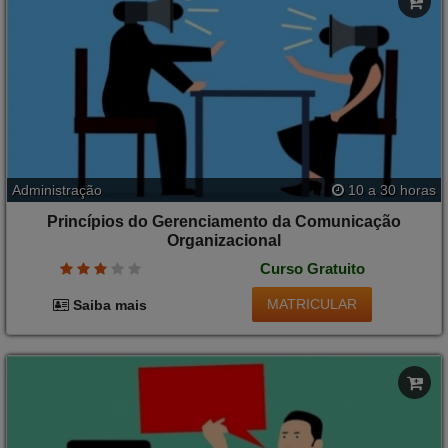
Administração
10 a 30 horas
Princípios do Gerenciamento da Comunicação
Organizacional
Curso Gratuito
MATRICULAR
Saiba mais