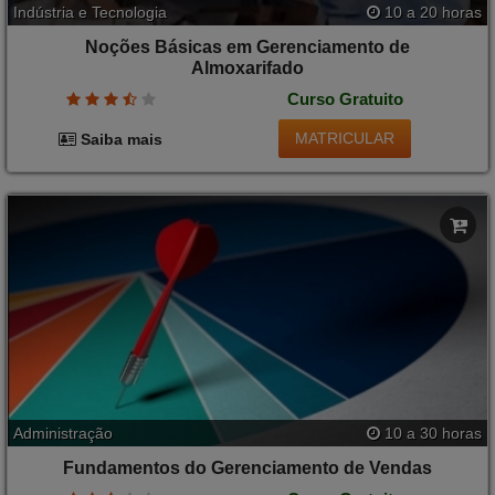
Indústria e Tecnologia
10 a 20 horas
Noções Básicas em Gerenciamento de
Almoxarifado
Curso Gratuito
MATRICULAR
Saiba mais
Administração
10 a 30 horas
Fundamentos do Gerenciamento de Vendas