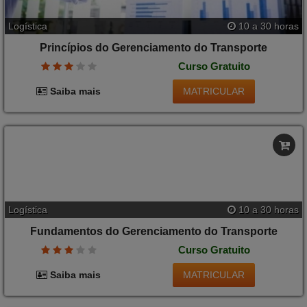
Logística
10 a 30 horas
Princípios do Gerenciamento do Transporte
Curso Gratuito
MATRICULAR
Saiba mais