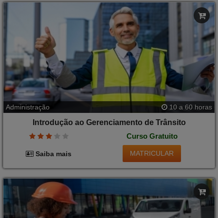
Administração
10 a 60 horas
Introdução ao Gerenciamento de Trânsito
Curso Gratuito
MATRICULAR
Saiba mais