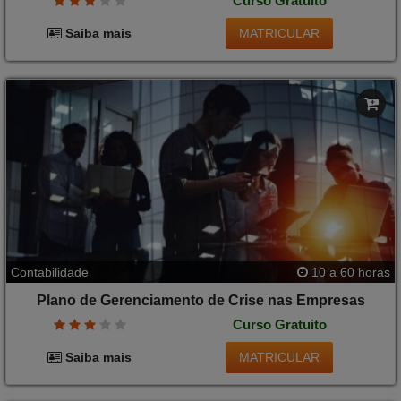
Curso Gratuito
MATRICULAR
Saiba mais
Contabilidade
10 a 60 horas
Plano de Gerenciamento de Crise nas Empresas
Curso Gratuito
MATRICULAR
Saiba mais