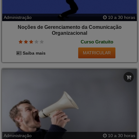
Administração
10 a 30 horas
Noções de Gerenciamento da Comunicação
Organizacional
Curso Gratuito
MATRICULAR
Saiba mais
Administração
10 a 30 horas