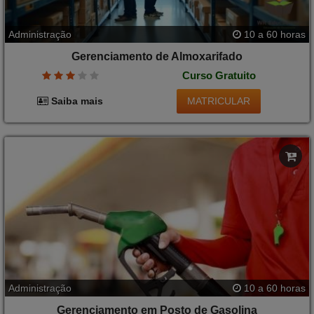
Administração
10 a 60 horas
Gerenciamento de Almoxarifado
Curso Gratuito
MATRICULAR
Saiba mais
Administração
10 a 60 horas
Gerenciamento em Posto de Gasolina