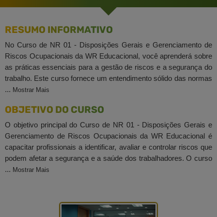
RESUMO INFORMATIVO
No Curso de NR 01 - Disposições Gerais e Gerenciamento de
Riscos Ocupacionais da WR Educacional, você aprenderá sobre
as práticas essenciais para a gestão de riscos e a segurança do
trabalho. Este curso fornece um entendimento sólido das normas
...
Mostrar Mais
OBJETIVO DO CURSO
O objetivo principal do Curso de NR 01 - Disposições Gerais e
Gerenciamento de Riscos Ocupacionais da WR Educacional é
capacitar profissionais a identificar, avaliar e controlar riscos que
podem afetar a segurança e a saúde dos trabalhadores. O curso
...
Mostrar Mais