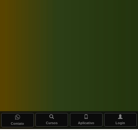
Cursos
Aplicativo
Login
Contato