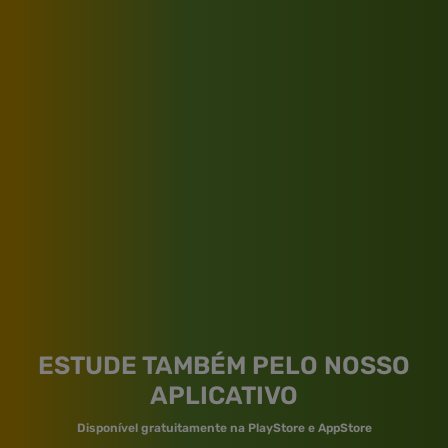
ESTUDE TAMBÉM PELO NOSSO
APLICATIVO
Disponível gratuitamente na PlayStore e AppStore