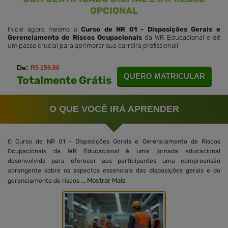
OPCIONAL
Inicie agora mesmo o
Curso de NR 01 - Disposições Gerais e
Gerenciamento de Riscos Ocupacionais
da WR Educacional e dê
um passo crucial para aprimorar sua carreira profissional!
De:
R$ 159.80
QUERO MATRICULAR
Totalmente Grátis
O QUE VOCÊ IRÁ APRENDER
O Curso de NR 01 - Disposições Gerais e Gerenciamento de Riscos
Ocupacionais da WR Educacional é uma jornada educacional
desenvolvida para oferecer aos participantes uma compreensão
abrangente sobre os aspectos essenciais das disposições gerais e do
Mostrar Mais
gerenciamento de riscos ...