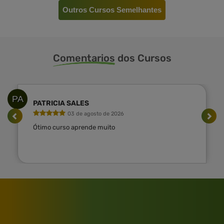
Outros Cursos Semelhantes
Comentarios
dos Cursos
PA
PATRICIA SALES
03 de agosto de 2026
Ótimo curso aprende muito