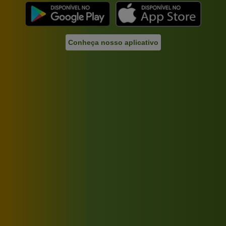
Conheça nosso aplicativo