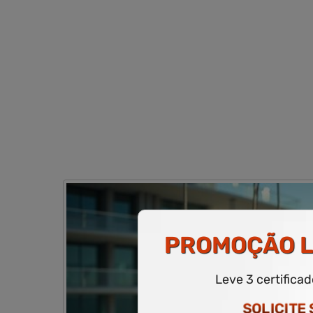
PROMOÇÃO
L
Leve 3 certifica
SOLICITE