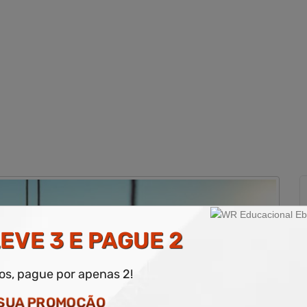
EVE 3 E PAGUE 2
dos, pague por apenas 2!
 SUA PROMOÇÃO