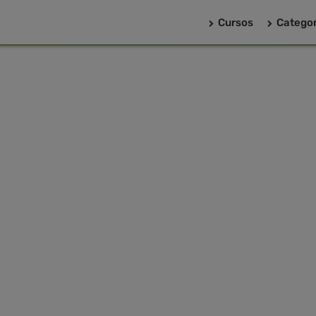
Cursos
Categor