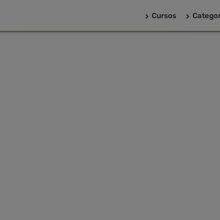
Cursos
Categor