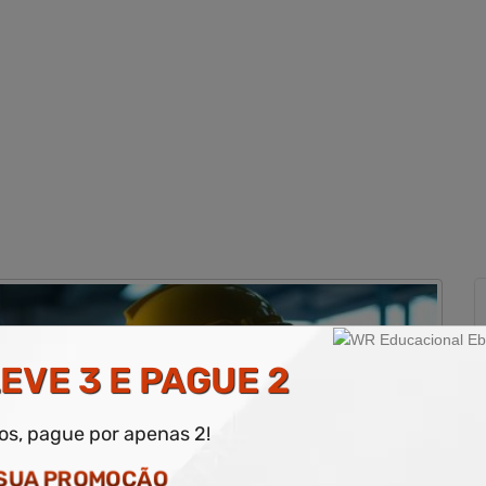
EVE 3 E PAGUE 2
dos, pague por apenas 2!
 SUA PROMOÇÃO