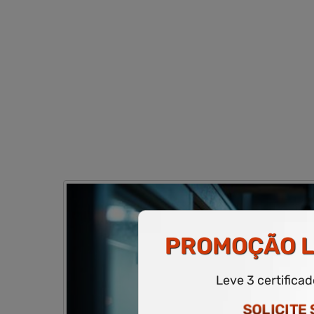
PROMOÇÃO
L
Leve 3 certifica
SOLICITE