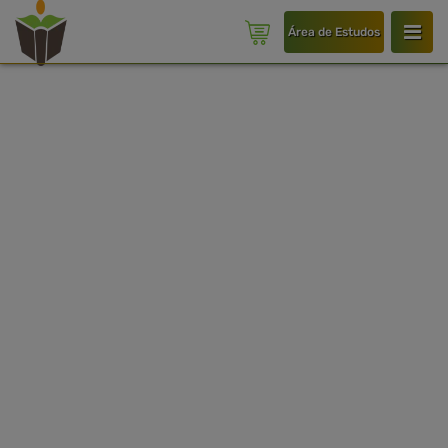
Área de Estudos