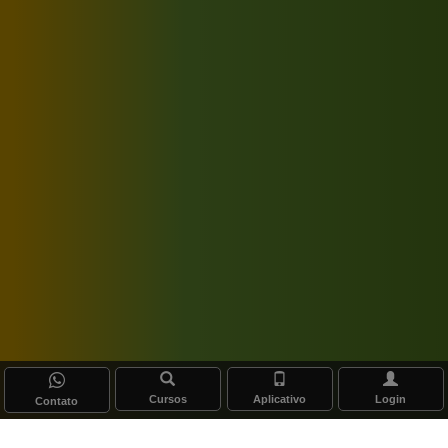
Cursos
Aplicativo
Login
Contato