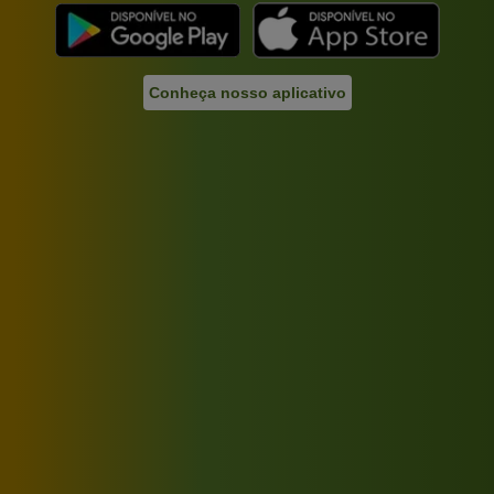
Conheça nosso aplicativo