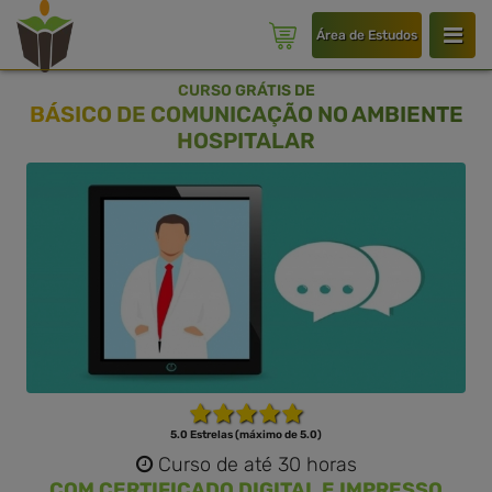
Área de Estudos
CURSO GRÁTIS DE
BÁSICO DE COMUNICAÇÃO NO AMBIENTE
HOSPITALAR
5.0 Estrelas (máximo de 5.0)
Curso de até 30 horas
COM CERTIFICADO DIGITAL E IMPRESSO