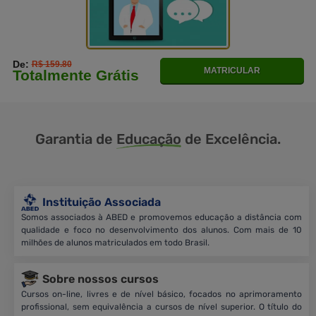
De:
R$ 159.80
MATRICULAR
Totalmente Grátis
Garantia de
Educação
de Excelência.
Instituição Associada
Somos associados à ABED e promovemos educação a distância com
qualidade e foco no desenvolvimento dos alunos. Com mais de 10
milhões de alunos matriculados em todo Brasil.
Sobre nossos cursos
Cursos on-line, livres e de nível básico, focados no aprimoramento
profissional, sem equivalência a cursos de nível superior. O título do