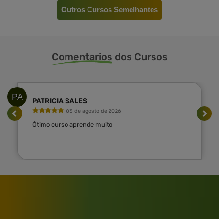
Outros Cursos Semelhantes
Comentarios
dos Cursos
PA
PATRICIA SALES
03 de agosto de 2026
Ótimo curso aprende muito