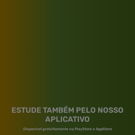
ESTUDE TAMBÉM PELO NOSSO
APLICATIVO
Disponível gratuitamente na PlayStore e AppStore