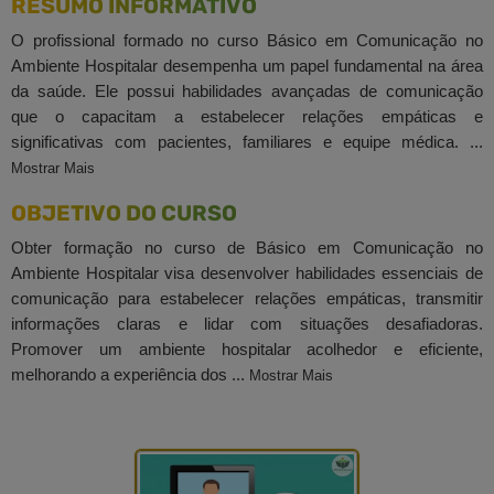
RESUMO INFORMATIVO
O profissional formado no curso Básico em Comunicação no
Ambiente Hospitalar desempenha um papel fundamental na área
da saúde. Ele possui habilidades avançadas de comunicação
que o capacitam a estabelecer relações empáticas e
significativas com pacientes, familiares e equipe médica. ...
Mostrar Mais
OBJETIVO DO CURSO
Obter formação no curso de Básico em Comunicação no
Ambiente Hospitalar visa desenvolver habilidades essenciais de
comunicação para estabelecer relações empáticas, transmitir
informações claras e lidar com situações desafiadoras.
Promover um ambiente hospitalar acolhedor e eficiente,
melhorando a experiência dos ...
Mostrar Mais