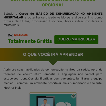
OPCIONAL
Estude o
Curso de BÁSICO DE COMUNICAÇÃO NO AMBIENTE
HOSPITALAR
e obtenha certificado válido para diversos fins, como
provas de títulos, progressão funcional, horas extracurriculares e
muito mais.
De:
R$ 159.80
QUERO MATRICULAR
Totalmente Grátis
O QUE VOCÊ IRÁ APRENDER
Aprimore suas habilidades de comunicação na área da saúde. Aprenda
técnicas de escuta ativa, empatia e linguagem não verbal para
estabelecer conexões significativas com pacientes, familiares e equipe
médica. Promova um ambiente hospitalar mais humanizado e eficiente.
Mostrar Mais