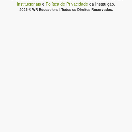
Institucionais
e
Política de Privacidade
da Instituição.
2026 © WR Educacional. Todos os Direitos Reservados.