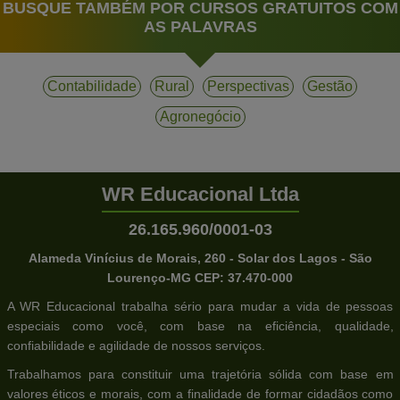
BUSQUE TAMBÉM POR CURSOS GRATUITOS COM
AS PALAVRAS
Contabilidade
Rural
Perspectivas
Gestão
Agronegócio
WR Educacional Ltda
26.165.960/0001-03
Alameda Vinícius de Morais, 260 - Solar dos Lagos - São
Lourenço-MG CEP: 37.470-000
A WR Educacional trabalha sério para mudar a vida de pessoas
especiais como você, com base na eficiência, qualidade,
confiabilidade e agilidade de nossos serviços.
Trabalhamos para constituir uma trajetória sólida com base em
valores éticos e morais, com a finalidade de formar cidadãos como