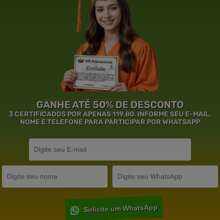
GANHE ATÉ 50% DE DESCONTO
3 CERTIFICADOS POR APENAS 119,80. INFORME SEU E-MAIL,
NOME E TELEFONE PARA PARTICIPAR POR WHATSAPP
Solicite um WhatsApp