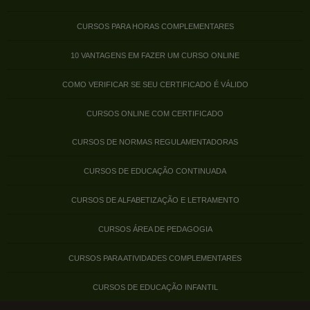
CURSOS PARA HORAS COMPLEMENTARES
10 VANTAGENS EM FAZER UM CURSO ONLINE
COMO VERIFICAR SE SEU CERTIFICADO É VÁLIDO
CURSOS ONLINE COM CERTIFICADO
CURSOS DE NORMAS REGULAMENTADORAS
CURSOS DE EDUCAÇÃO CONTINUADA
CURSOS DE ALFABETIZAÇÃO E LETRAMENTO
CURSOS ÁREA DE PEDAGOGIA
CURSOS PARA ATIVIDADES COMPLEMENTARES
CURSOS DE EDUCAÇÃO INFANTIL