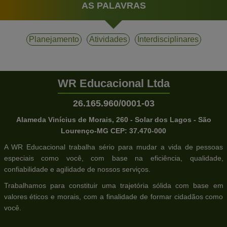
AS PALAVRAS
Planejamento
Atividades
Interdisciplinares
WR Educacional Ltda
26.165.960/0001-03
Alameda Vinícius de Morais, 260 - Solar dos Lagos - São
Lourenço-MG CEP: 37.470-000
A WR Educacional trabalha sério para mudar a vida de pessoas
especiais como você, com base na eficiência, qualidade,
confiabilidade e agilidade de nossos serviços.
Trabalhamos para constituir uma trajetória sólida com base em
valores éticos e morais, com a finalidade de formar cidadãos como
você.