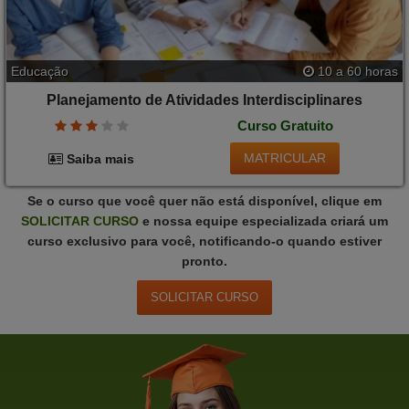
Educação
10 a 60 horas
Planejamento de Atividades Interdisciplinares
Curso Gratuito
MATRICULAR
Saiba mais
Se o curso que você quer não está disponível, clique em
SOLICITAR
CURSO
e nossa equipe especializada criará um
curso exclusivo para você, notificando-o quando estiver
pronto.
SOLICITAR
CURSO