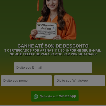
GANHE ATÉ 50% DE DESCONTO
3 CERTIFICADOS POR APENAS 119,80. INFORME SEU E-MAIL,
NOME E TELEFONE PARA PARTICIPAR POR WHATSAPP
Solicite um WhatsApp