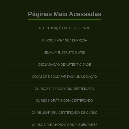
Páginas Mais Acessadas
AUTENTICAÇÃO DE CERTIFICADO
CURSOS PARA SUA EMPRESA
SEJA UM INSTRUTOR WRE
DECLARAÇÃO DE AUTENTICIDADE
COLABORE COM A WR FAÇA UMA DOAÇÃO
CURSOS RÁPIDOS COM CERTIFICADO
CURSOS GRÁTIS COM CERTIFICADO
ONDE USAR SEU CERTIFICADO DE CURSO
CURSOS PARA HORAS COMPLEMENTARES