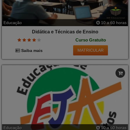
Educação
10 a 60 horas
Didática e Técnicas de Ensino
Curso Gratuito
MATRICULAR
Saiba mais
Educação
10 a 60 horas