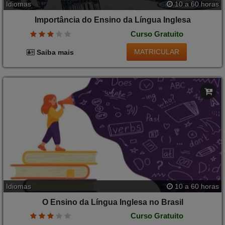
Idiomas
10 a 60 horas
Importância do Ensino da Língua Inglesa
Curso Gratuito
MATRICULAR
Saiba mais
Idiomas
10 a 60 horas
O Ensino da Língua Inglesa no Brasil
Curso Gratuito