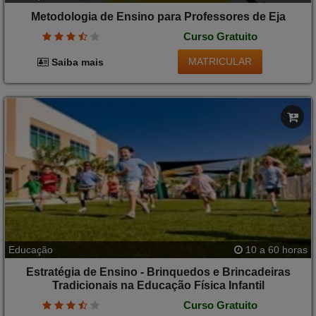
Metodologia de Ensino para Professores de Eja
Curso Gratuito
MATRICULAR
Saiba mais
Educação
10 a 60 horas
Estratégia de Ensino - Brinquedos e Brincadeiras
Tradicionais na Educação Física Infantil
Curso Gratuito