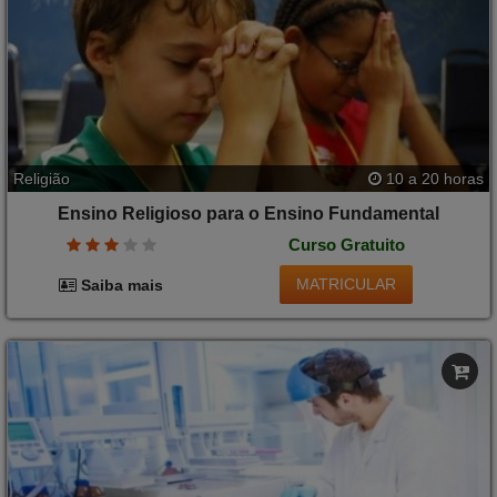
Religião
10 a 20 horas
Ensino Religioso para o Ensino Fundamental
Curso Gratuito
MATRICULAR
Saiba mais