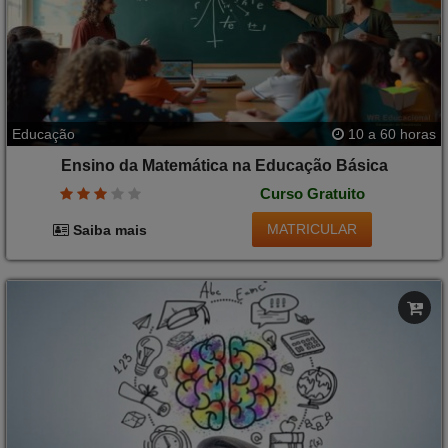
Educação
10 a 60 horas
Ensino da Matemática na Educação Básica
Curso Gratuito
MATRICULAR
Saiba mais