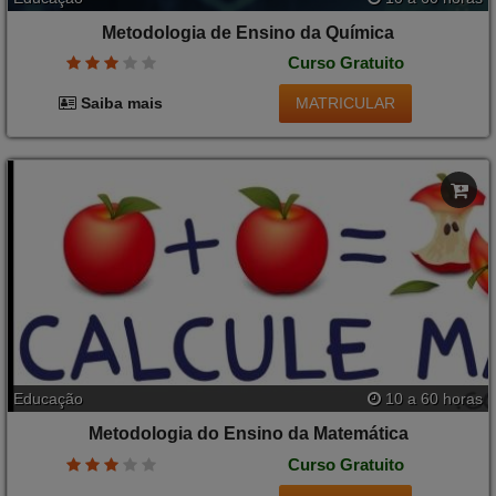
Metodologia de Ensino da Química
Curso Gratuito
MATRICULAR
Saiba mais
Educação
10 a 60 horas
Metodologia do Ensino da Matemática
Curso Gratuito