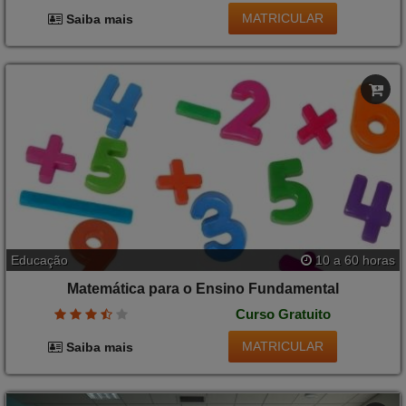
MATRICULAR
Saiba mais
Educação
10 a 60 horas
Matemática para o Ensino Fundamental
Curso Gratuito
MATRICULAR
Saiba mais