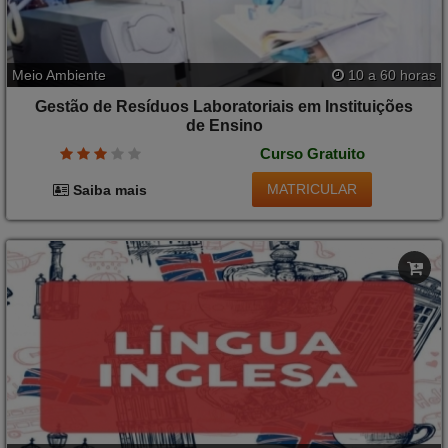
Meio Ambiente
10 a 60 horas
Gestão de Resíduos Laboratoriais em Instituições
de Ensino
Curso Gratuito
MATRICULAR
Saiba mais