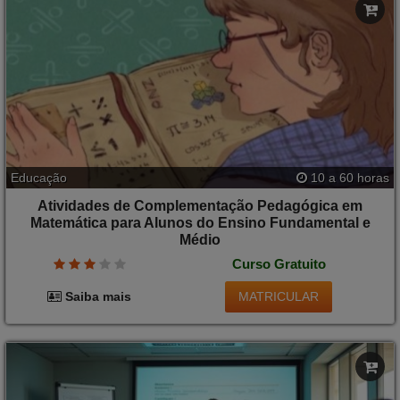
Educação
10 a 60 horas
Atividades de Complementação Pedagógica em
Matemática para Alunos do Ensino Fundamental e
Médio
Curso Gratuito
MATRICULAR
Saiba mais