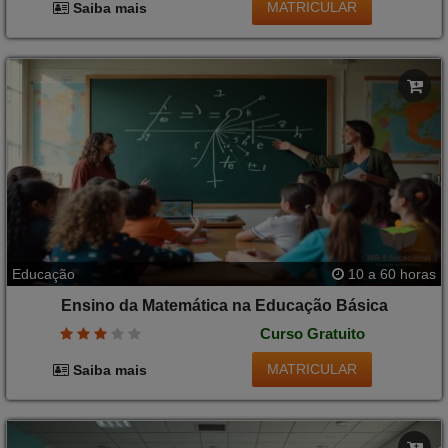
MATRICULAR
Saiba mais
Educação
10 a 60 horas
Ensino da Matemática na Educação Básica
Curso Gratuito
MATRICULAR
Saiba mais