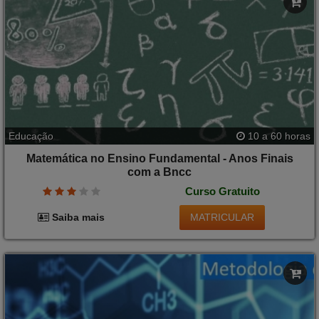
Educação
10 a 60 horas
Matemática no Ensino Fundamental - Anos Finais
com a Bncc
Curso Gratuito
MATRICULAR
Saiba mais