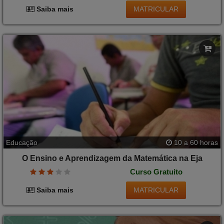
MATRICULAR
Saiba mais
Educação
10 a 60 horas
O Ensino e Aprendizagem da Matemática na Eja
Curso Gratuito
MATRICULAR
Saiba mais