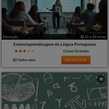
Educação
10 a 60 horas
Ensino/aprendizagem da Língua Portuguesa
Curso Gratuito
MATRICULAR
Saiba mais