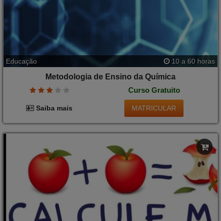
Educação
10 a 60 horas
Metodologia de Ensino da Química
Curso Gratuito
MATRICULAR
Saiba mais