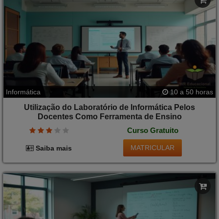
Informática
10 a 50 horas
Utilização do Laboratório de Informática Pelos
Docentes Como Ferramenta de Ensino
Curso Gratuito
MATRICULAR
Saiba mais