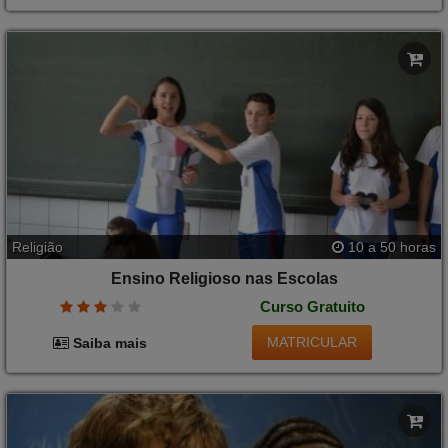
Religião
10 a 50 horas
Ensino Religioso nas Escolas
Curso Gratuito
MATRICULAR
Saiba mais