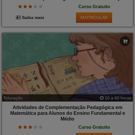
Curso Gratuito
MATRICULAR
Saiba mais
Educação
10 a 60 horas
Atividades de Complementação Pedagógica em
Matemática para Alunos do Ensino Fundamental e
Médio
Curso Gratuito