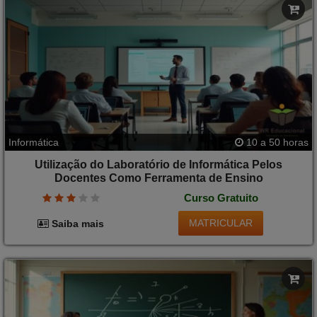
Informática
10 a 50 horas
Utilização do Laboratório de Informática Pelos
Docentes Como Ferramenta de Ensino
Curso Gratuito
MATRICULAR
Saiba mais