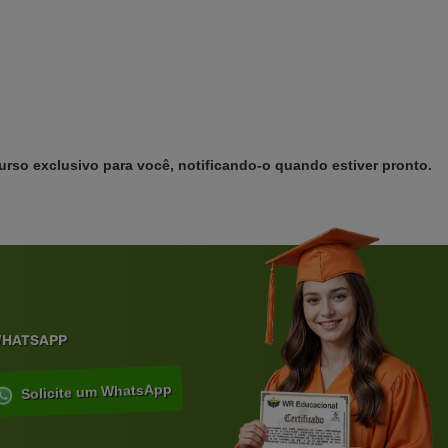
urso exclusivo para você, notificando-o quando estiver pronto.
 WHATSAPP
Solicite um WhatsApp