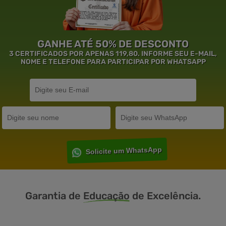
GANHE ATÉ 50% DE DESCONTO
3 CERTIFICADOS POR APENAS 119,80. INFORME SEU E-MAIL,
NOME E TELEFONE PARA PARTICIPAR POR WHATSAPP
Solicite um WhatsApp
Garantia de
Educação
de Excelência.