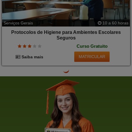
Serviços Gerais
10 a 60 horas
Protocolos de Higiene para Ambientes Escolares
Seguros
Curso Gratuito
MATRICULAR
Saiba mais