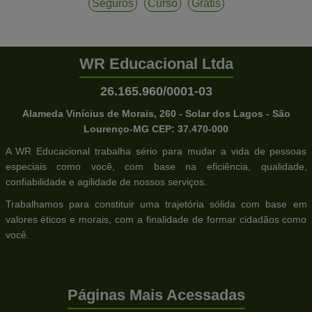
Seguros
Curso
Gratis
WR Educacional Ltda
26.165.960/0001-03
Alameda Vinícius de Morais, 260 - Solar dos Lagos - São
Lourenço-MG CEP: 37.470-000
A WR Educacional trabalha sério para mudar a vida de pessoas
especiais como você, com base na eficiência, qualidade,
confiabilidade e agilidade de nossos serviços.
Trabalhamos para constituir uma trajetória sólida com base em
valores éticos e morais, com a finalidade de formar cidadãos como
você.
Páginas Mais Acessadas