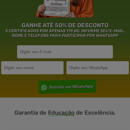
GANHE ATÉ 50% DE DESCONTO
3 CERTIFICADOS POR APENAS 119,80. INFORME SEU E-MAIL,
NOME E TELEFONE PARA PARTICIPAR POR WHATSAPP
Solicite um WhatsApp
Garantia de
Educação
de Excelência.