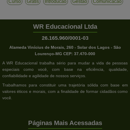
Curso
Gratis
Introducao
Gestao
Comunicacao
WR Educacional Ltda
26.165.960/0001-03
Alameda Vinícius de Morais, 260 - Solar dos Lagos - São
Lourenço-MG CEP: 37.470-000
A WR Educacional trabalha sério para mudar a vida de pessoas
especiais como você, com base na eficiência, qualidade,
confiabilidade e agilidade de nossos serviços.
Trabalhamos para constituir uma trajetória sólida com base em
valores éticos e morais, com a finalidade de formar cidadãos como
você.
Páginas Mais Acessadas