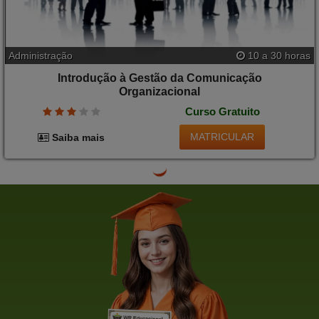
Administração
10 a 30 horas
Introdução à Gestão da Comunicação
Organizacional
Curso Gratuito
MATRICULAR
Saiba mais