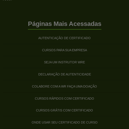
Páginas Mais Acessadas
AUTENTICAÇÃO DE CERTIFICADO
CURSOS PARA SUA EMPRESA
SEJA UM INSTRUTOR WRE
DECLARAÇÃO DE AUTENTICIDADE
COLABORE COM A WR FAÇA UMA DOAÇÃO
CURSOS RÁPIDOS COM CERTIFICADO
CURSOS GRÁTIS COM CERTIFICADO
ONDE USAR SEU CERTIFICADO DE CURSO