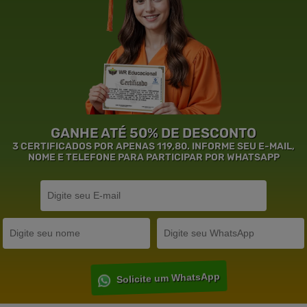
GANHE ATÉ 50% DE DESCONTO
3 CERTIFICADOS POR APENAS 119,80. INFORME SEU E-MAIL,
NOME E TELEFONE PARA PARTICIPAR POR WHATSAPP
Solicite um WhatsApp