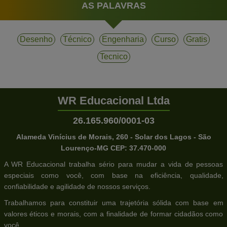
AS PALAVRAS
Desenho
Técnico
Engenharia
Curso
Gratis
Tecnico
WR Educacional Ltda
26.165.960/0001-03
Alameda Vinícius de Morais, 260 - Solar dos Lagos - São
Lourenço-MG CEP: 37.470-000
A WR Educacional trabalha sério para mudar a vida de pessoas
especiais como você, com base na eficiência, qualidade,
confiabilidade e agilidade de nossos serviços.
Trabalhamos para constituir uma trajetória sólida com base em
valores éticos e morais, com a finalidade de formar cidadãos como
você.