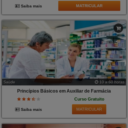
MATRICULAR
Saiba mais
Saúde
10 a 60 horas
Princípios Básicos em Auxiliar de Farmácia
Curso Gratuito
MATRICULAR
Saiba mais