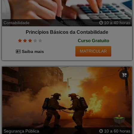
Contabilidade
10 a 40 horas
Princípios Básicos da Contabilidade
Curso Gratuito
MATRICULAR
Saiba mais
Segurança Pública
10 a 60 horas