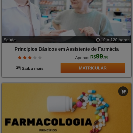
Saúde
10 a 120 horas
Princípios Básicos em Assistente de Farmácia
99
R$
,
Apenas
90
MATRICULAR
Saiba mais