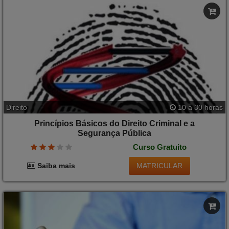
Direito
10 a 30 horas
Princípios Básicos do Direito Criminal e a
Segurança Pública
Curso Gratuito
MATRICULAR
Saiba mais