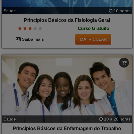
Saúde
10 horas
Princípios Básicos da Fisiologia Geral
Curso Gratuito
MATRICULAR
Saiba mais
Saúde
10 a 20 horas
Princípios Básicos da Enfermagem do Trabalho