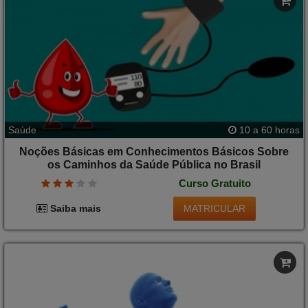
Saúde
10 a 60 horas
Noções Básicas em Conhecimentos Básicos Sobre
os Caminhos da Saúde Pública no Brasil
Curso Gratuito
MATRICULAR
Saiba mais