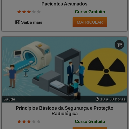
Pacientes Acamados
Curso Gratuito
MATRICULAR
Saiba mais
Saúde
10 a 50 horas
Princípios Básicos da Segurança e Proteção
Radiológica
Curso Gratuito