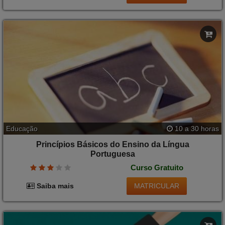
Educação
10 a 30 horas
Princípios Básicos do Ensino da Língua
Portuguesa
Curso Gratuito
MATRICULAR
Saiba mais