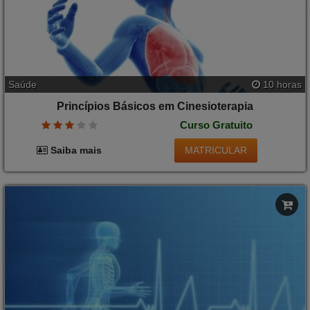
Saúde
10 horas
Princípios Básicos em Cinesioterapia
Curso Gratuito
MATRICULAR
Saiba mais