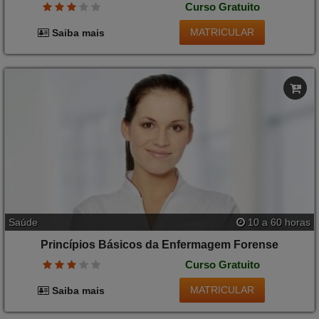
Curso Gratuito
MATRICULAR
Saiba mais
Saúde
10 a 60 horas
Princípios Básicos da Enfermagem Forense
Curso Gratuito
MATRICULAR
Saiba mais