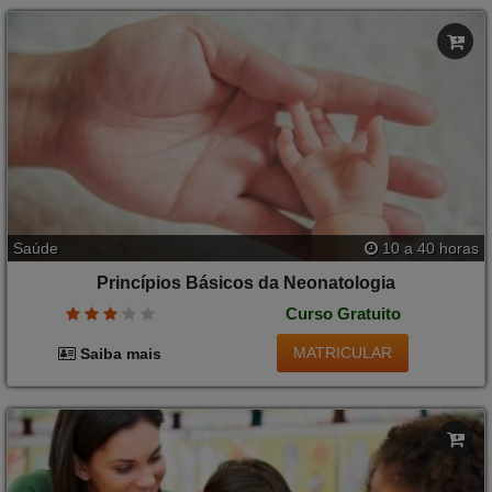
Saúde
10 a 40 horas
Princípios Básicos da Neonatologia
Curso Gratuito
MATRICULAR
Saiba mais