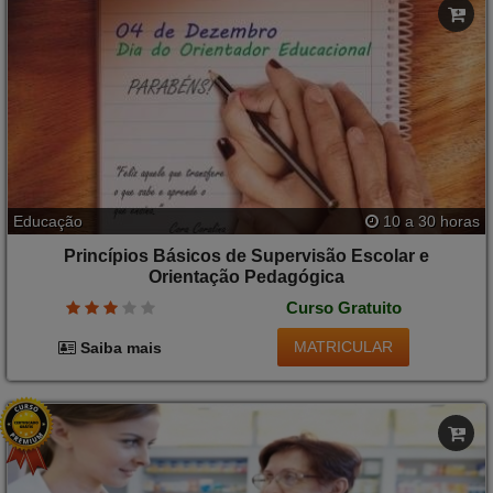
Educação
10 a 30 horas
Princípios Básicos de Supervisão Escolar e
Orientação Pedagógica
Curso Gratuito
MATRICULAR
Saiba mais