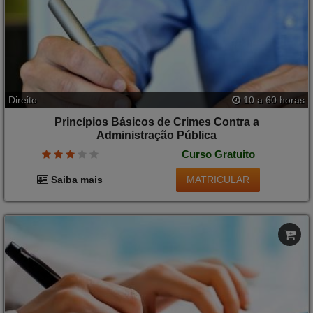
Direito
10 a 60 horas
Princípios Básicos de Crimes Contra a
Administração Pública
Curso Gratuito
MATRICULAR
Saiba mais