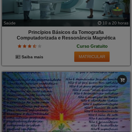
Saúde
10 a 20 horas
Princípios Básicos da Tomografia
Computadorizada e Ressonância Magnética
Curso Gratuito
MATRICULAR
Saiba mais