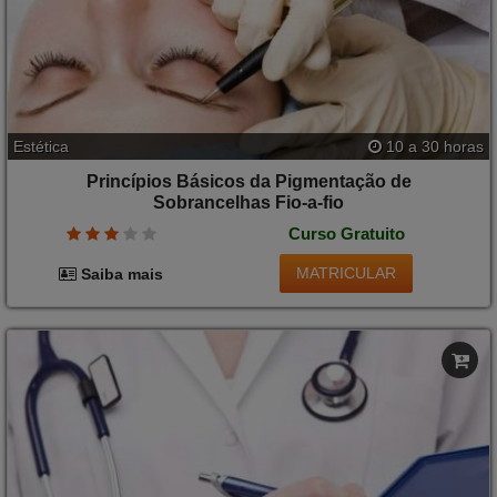
Estética
10 a 30 horas
Princípios Básicos da Pigmentação de
Sobrancelhas Fio-a-fio
Curso Gratuito
MATRICULAR
Saiba mais