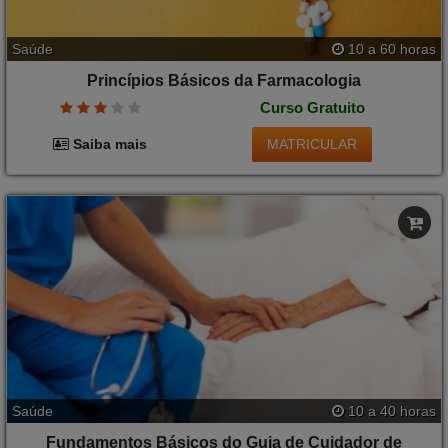
Saúde
10 a 60 horas
Princípios Básicos da Farmacologia
Curso Gratuito
MATRICULAR
Saiba mais
Saúde
10 a 40 horas
Fundamentos Básicos do Guia de Cuidador de