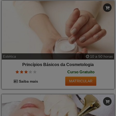
Estética
10 a 50 horas
Princípios Básicos da Cosmetologia
Curso Gratuito
MATRICULAR
Saiba mais