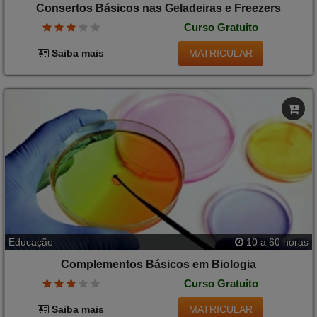
Consertos Básicos nas Geladeiras e Freezers
Curso Gratuito
MATRICULAR
Saiba mais
Educação
10 a 60 horas
Complementos Básicos em Biologia
Curso Gratuito
MATRICULAR
Saiba mais