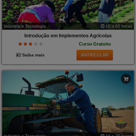
Indústria e Tecnologia
10 a 60 horas
Introdução em Implementos Agrícolas
Curso Gratuito
MATRICULAR
Saiba mais