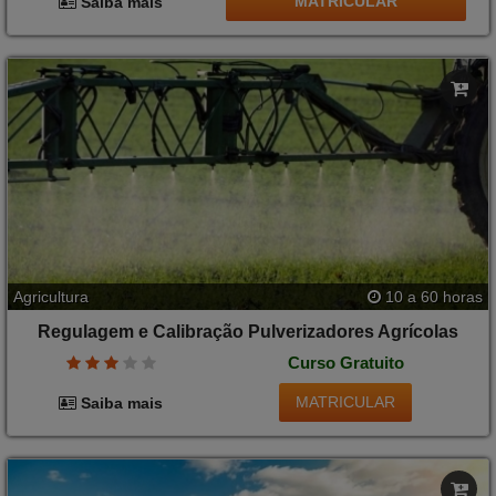
MATRICULAR
Saiba mais
Agricultura
10 a 60 horas
Regulagem e Calibração Pulverizadores Agrícolas
Curso Gratuito
MATRICULAR
Saiba mais