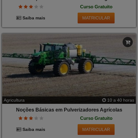
Curso Gratuito
MATRICULAR
Saiba mais
Agricultura
10 a 40 horas
Noções Básicas em Pulverizadores Agrícolas
Curso Gratuito
MATRICULAR
Saiba mais