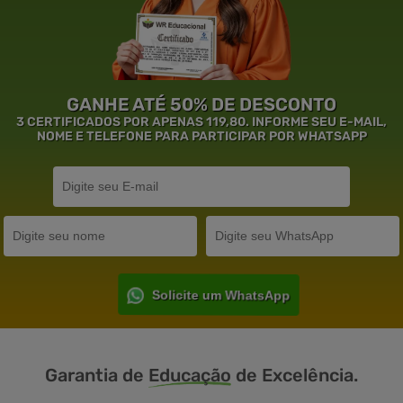
GANHE ATÉ 50% DE DESCONTO
3 CERTIFICADOS POR APENAS 119,80. INFORME SEU E-MAIL,
NOME E TELEFONE PARA PARTICIPAR POR WHATSAPP
Solicite um WhatsApp
Garantia de
Educação
de Excelência.