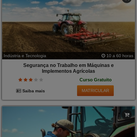
Indústria e Tecnologia
10 a 60 horas
Segurança no Trabalho em Máquinas e
Implementos Agrícolas
Curso Gratuito
MATRICULAR
Saiba mais