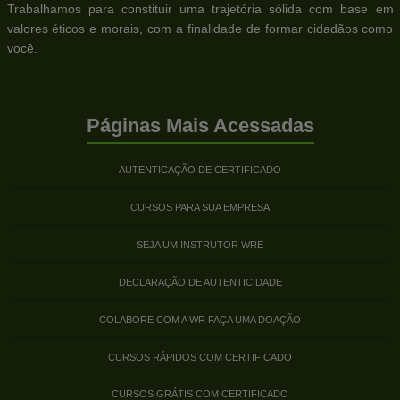
Trabalhamos para constituir uma trajetória sólida com base em
valores éticos e morais, com a finalidade de formar cidadãos como
você.
Páginas Mais Acessadas
AUTENTICAÇÃO DE CERTIFICADO
CURSOS PARA SUA EMPRESA
SEJA UM INSTRUTOR WRE
DECLARAÇÃO DE AUTENTICIDADE
COLABORE COM A WR FAÇA UMA DOAÇÃO
CURSOS RÁPIDOS COM CERTIFICADO
CURSOS GRÁTIS COM CERTIFICADO