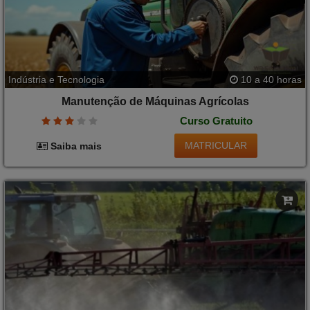
Indústria e Tecnologia
10 a 40 horas
Manutenção de Máquinas Agrícolas
Curso Gratuito
MATRICULAR
Saiba mais