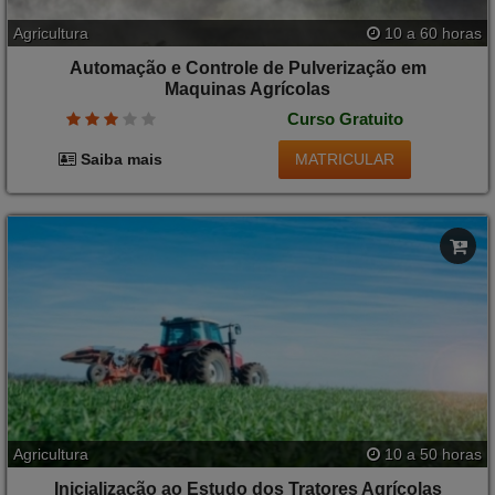
Agricultura
10 a 60 horas
Automação e Controle de Pulverização em
Maquinas Agrícolas
Curso Gratuito
MATRICULAR
Saiba mais
Agricultura
10 a 50 horas
Inicialização ao Estudo dos Tratores Agrícolas