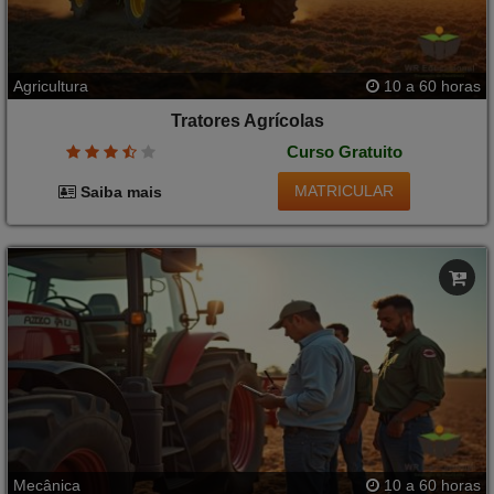
Agricultura
10 a 60 horas
Tratores Agrícolas
Curso Gratuito
MATRICULAR
Saiba mais
Mecânica
10 a 60 horas