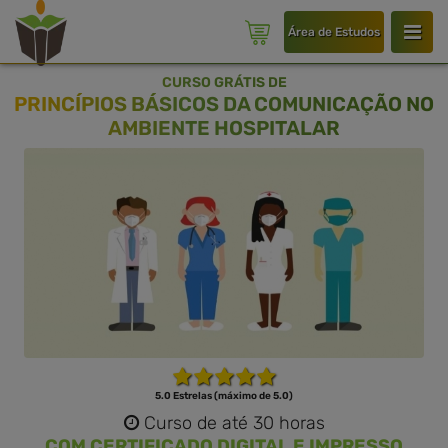
Área de Estudos
CURSO GRÁTIS DE
PRINCÍPIOS BÁSICOS DA COMUNICAÇÃO NO
AMBIENTE HOSPITALAR
5.0 Estrelas (máximo de 5.0)
Curso de até 30 horas
COM CERTIFICADO DIGITAL E IMPRESSO