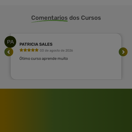
Comentarios
dos Cursos
PA
PATRICIA SALES
03 de agosto de 2026
Ótimo curso aprende muito