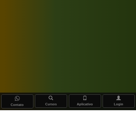
Cursos
Aplicativo
Login
Contato