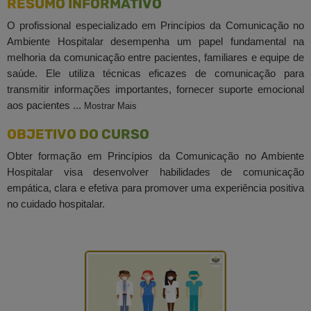
RESUMO INFORMATIVO
O profissional especializado em Princípios da Comunicação no
Ambiente Hospitalar desempenha um papel fundamental na
melhoria da comunicação entre pacientes, familiares e equipe de
saúde. Ele utiliza técnicas eficazes de comunicação para
transmitir informações importantes, fornecer suporte emocional
aos pacientes ...
Mostrar Mais
OBJETIVO DO CURSO
Obter formação em Princípios da Comunicação no Ambiente
Hospitalar visa desenvolver habilidades de comunicação
empática, clara e efetiva para promover uma experiência positiva
no cuidado hospitalar.