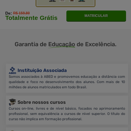
De:
R$ 159.80
MATRICULAR
Totalmente Grátis
Garantia de
Educação
de Excelência.
Instituição Associada
Somos associados à ABED e promovemos educação a distância com
qualidade e foco no desenvolvimento dos alunos. Com mais de 10
milhões de alunos matriculados em todo Brasil.
Sobre nossos cursos
Cursos on-line, livres e de nível básico, focados no aprimoramento
profissional, sem equivalência a cursos de nível superior. O título do
curso não implica em formação profissional.