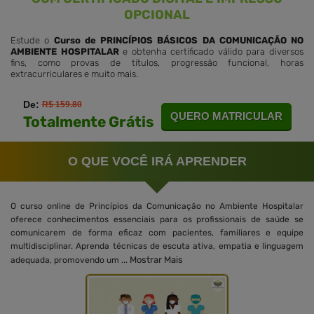
OPCIONAL
Estude o
Curso de PRINCÍPIOS BÁSICOS DA COMUNICAÇÃO NO
AMBIENTE HOSPITALAR
e obtenha certificado válido para diversos
fins, como provas de títulos, progressão funcional, horas
extracurriculares e muito mais.
De:
R$ 159.80
QUERO MATRICULAR
Totalmente Grátis
O QUE VOCÊ IRÁ APRENDER
O curso online de Princípios da Comunicação no Ambiente Hospitalar
oferece conhecimentos essenciais para os profissionais de saúde se
comunicarem de forma eficaz com pacientes, familiares e equipe
multidisciplinar. Aprenda técnicas de escuta ativa, empatia e linguagem
Mostrar Mais
adequada, promovendo um ...