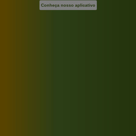
Conheça nosso aplicativo