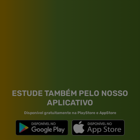
ESTUDE TAMBÉM PELO NOSSO
APLICATIVO
Disponível gratuitamente na PlayStore e AppStore