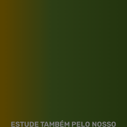
ESTUDE TAMBÉM PELO NOSSO