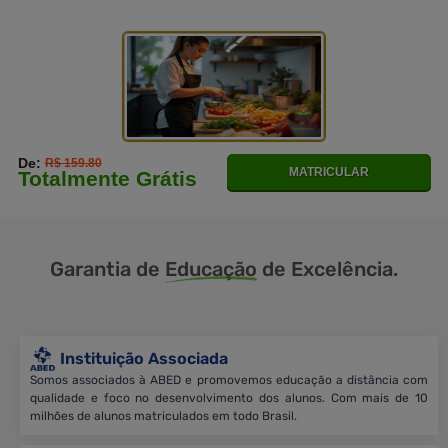
De:
R$ 159.80
MATRICULAR
Totalmente Grátis
Garantia de
Educação
de Excelência.
Instituição Associada
Somos associados à ABED e promovemos educação a distância com
qualidade e foco no desenvolvimento dos alunos. Com mais de 10
milhões de alunos matriculados em todo Brasil.