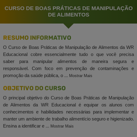
CURSO DE BOAS PRÁTICAS DE MANIPULAÇÃO
DE ALIMENTOS
RESUMO INFORMATIVO
O Curso de Boas Práticas de Manipulação de Alimentos da WR
Educacional cobre essencialmente tudo o que você precisa
saber para manipular alimentos de maneira segura e
responsável. Com foco em prevenção de contaminações e
promoção da saúde pública, o ...
Mostrar Mais
OBJETIVO DO CURSO
O principal objetivo do Curso de Boas Práticas de Manipulação
de Alimentos da WR Educacional é equipar os alunos com
conhecimentos e habilidades necessárias para implementar e
manter um ambiente de trabalho alimentício seguro e higienizado.
Ensina a identificar e ...
Mostrar Mais