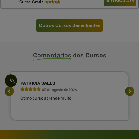
MATRICULAR
Curso Grátis
Outros Cursos Semelhantes
Comentarios
dos Cursos
PA
PATRICIA SALES
03 de agosto de 2026
Ótimo curso aprende muito