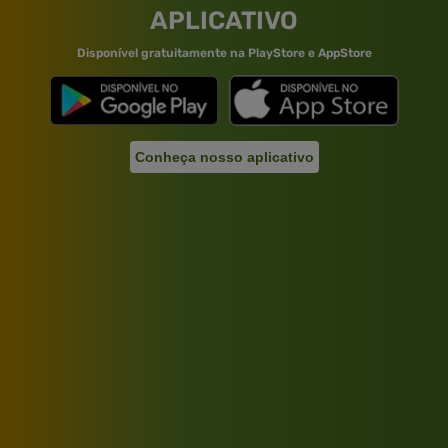
APLICATIVO
Disponível gratuitamente na PlayStore e AppStore
Conheça nosso aplicativo