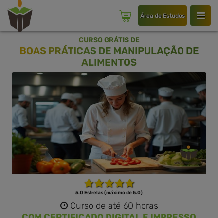
Área de Estudos
CURSO GRÁTIS DE
BOAS PRÁTICAS DE MANIPULAÇÃO DE
ALIMENTOS
5.0 Estrelas (máximo de 5.0)
Curso de até 60 horas
COM CERTIFICADO DIGITAL E IMPRESSO