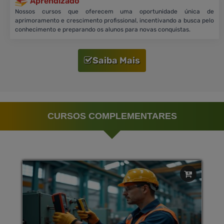
Aprendizado
Nossos cursos que oferecem uma oportunidade única de
aprimoramento e crescimento profissional, incentivando a busca pelo
conhecimento e preparando os alunos para novas conquistas.
Saiba Mais
CURSOS COMPLEMENTARES