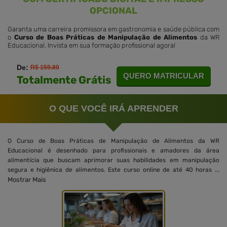
OPCIONAL
Garanta uma carreira promissora em gastronomia e saúde pública com
o
Curso de Boas Práticas de Manipulação de Alimentos
da WR
Educacional. Invista em sua formação profissional agora!
De:
R$ 159.80
QUERO MATRICULAR
Totalmente Grátis
O QUE VOCÊ IRÁ APRENDER
O Curso de Boas Práticas de Manipulação de Alimentos da WR
Educacional é desenhado para profissionais e amadores da área
alimentícia que buscam aprimorar suas habilidades em manipulação
segura e higiênica de alimentos. Este curso online de até 40 horas ...
Mostrar Mais