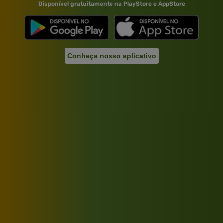
Disponível gratuitamente na PlayStore e AppStore
Conheça nosso aplicativo