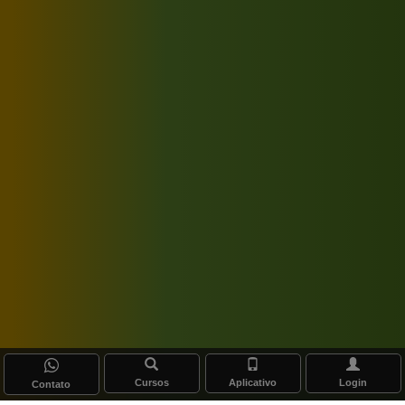
Cursos
Aplicativo
Login
Contato