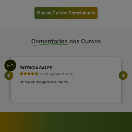
Outros Cursos Semelhantes
Comentarios
dos Cursos
PA
PATRICIA SALES
03 de agosto de 2026
Ótimo curso aprende muito