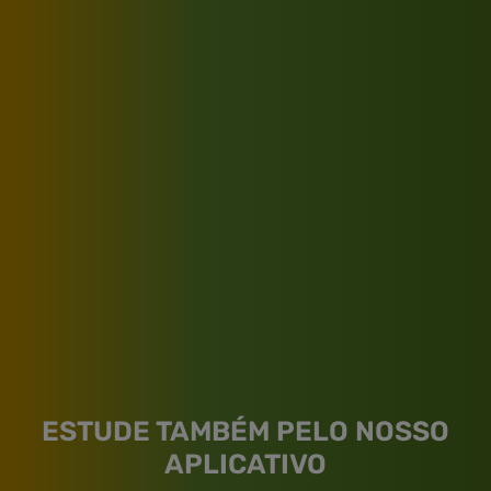
ESTUDE TAMBÉM PELO NOSSO
APLICATIVO