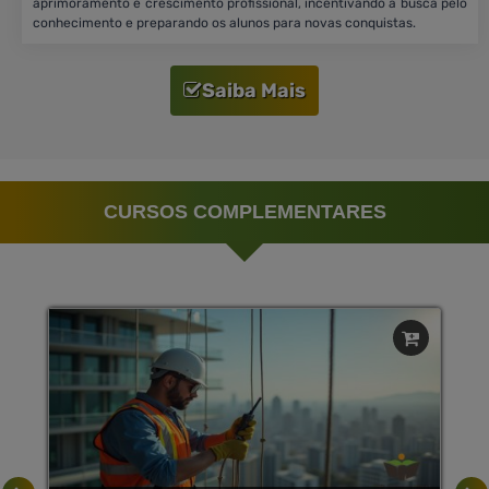
aprimoramento e crescimento profissional, incentivando a busca pelo
conhecimento e preparando os alunos para novas conquistas.
Saiba Mais
CURSOS COMPLEMENTARES