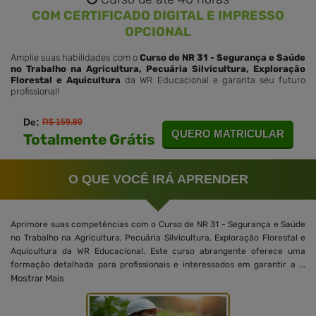
COM CERTIFICADO DIGITAL E IMPRESSO
OPCIONAL
Amplie suas habilidades com o
Curso de NR 31 - Segurança e Saúde
no Trabalho na Agricultura, Pecuária Silvicultura, Exploração
Florestal e Aquicultura
da WR Educacional e garanta seu futuro
profissional!
De:
R$ 159.80
QUERO MATRICULAR
Totalmente Grátis
O QUE VOCÊ IRÁ APRENDER
Aprimore suas competências com o Curso de NR 31 - Segurança e Saúde
no Trabalho na Agricultura, Pecuária Silvicultura, Exploração Florestal e
Aquicultura da WR Educacional. Este curso abrangente oferece uma
formação detalhada para profissionais e interessados em garantir a ...
Mostrar Mais