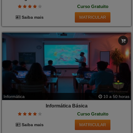
Curso Gratuito
MATRICULAR
Saiba mais
Informática
10 a 50 horas
Informática Básica
Curso Gratuito
MATRICULAR
Saiba mais