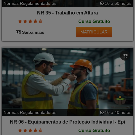
Normas Regulamentadoras
10 a 60 horas
NR 35 - Trabalho em Altura
Curso Gratuito
MATRICULAR
Saiba mais
Normas Regulamentadoras
10 a 40 horas
NR 06 - Equipamentos de Proteção Individual - Epi
Curso Gratuito