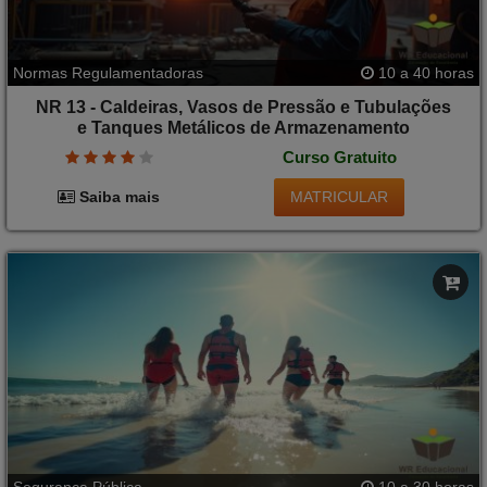
Normas Regulamentadoras
10 a 40 horas
NR 13 - Caldeiras, Vasos de Pressão e Tubulações
e Tanques Metálicos de Armazenamento
Curso Gratuito
MATRICULAR
Saiba mais