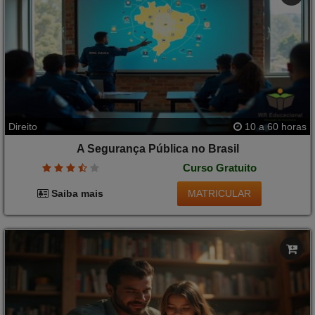
Direito
10 a 60 horas
A Segurança Pública no Brasil
Curso Gratuito
MATRICULAR
Saiba mais