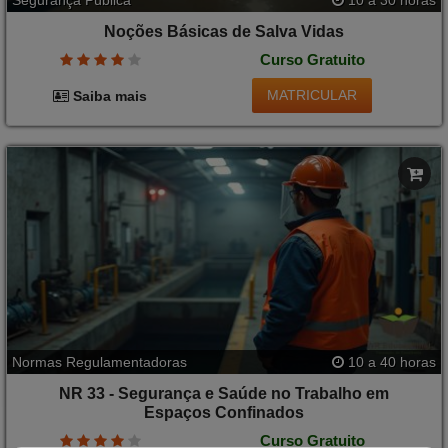
Segurança Pública
10 a 30 horas
Noções Básicas de Salva Vidas
Curso Gratuito
MATRICULAR
Saiba mais
Normas Regulamentadoras
10 a 40 horas
NR 33 - Segurança e Saúde no Trabalho em
Espaços Confinados
Curso Gratuito