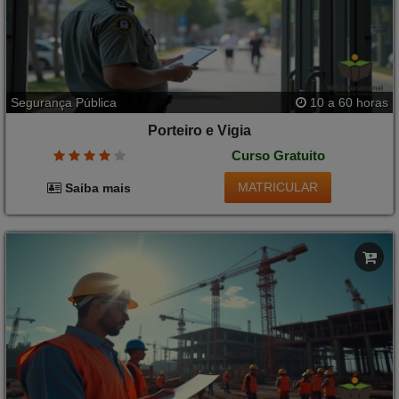
Segurança Pública
10 a 60 horas
Porteiro e Vigia
Curso Gratuito
MATRICULAR
Saiba mais