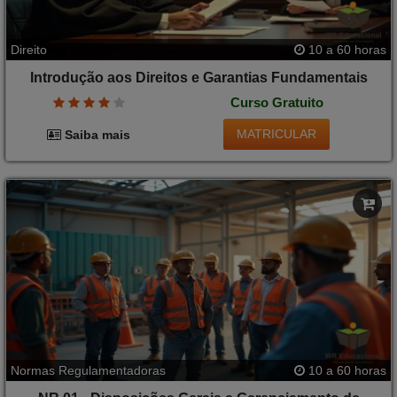
Direito
10 a 60 horas
Introdução aos Direitos e Garantias Fundamentais
Curso Gratuito
MATRICULAR
Saiba mais
Normas Regulamentadoras
10 a 60 horas