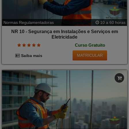
Normas Regulamentadoras
10 a 60 horas
NR 10 - Segurança em Instalações e Serviços em
Eletricidade
Curso Gratuito
MATRICULAR
Saiba mais