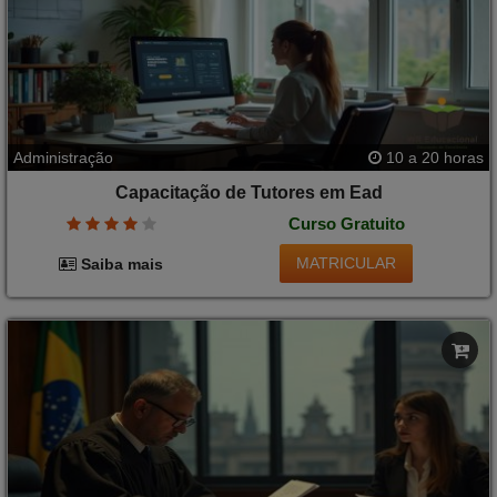
Administração
10 a 20 horas
Capacitação de Tutores em Ead
Curso Gratuito
MATRICULAR
Saiba mais