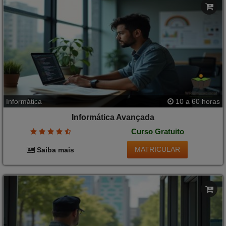
Informática
10 a 60 horas
Informática Avançada
Curso Gratuito
MATRICULAR
Saiba mais