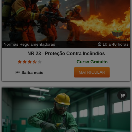
Normas Regulamentadoras
10 a 40 horas
NR 23 - Proteção Contra Incêndios
Curso Gratuito
MATRICULAR
Saiba mais