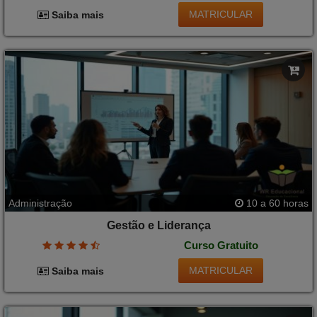
MATRICULAR
Saiba mais
Administração
10 a 60 horas
Gestão e Liderança
Curso Gratuito
MATRICULAR
Saiba mais