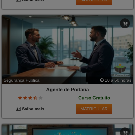
Segurança Pública
10 a 60 horas
Agente de Portaria
Curso Gratuito
MATRICULAR
Saiba mais