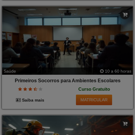
Saúde
10 a 60 horas
Primeiros Socorros para Ambientes Escolares
Curso Gratuito
MATRICULAR
Saiba mais