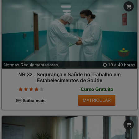
Normas Regulamentadoras
10 a 40 horas
NR 32 - Segurança e Saúde no Trabalho em
Estabelecimentos de Saúde
Curso Gratuito
MATRICULAR
Saiba mais