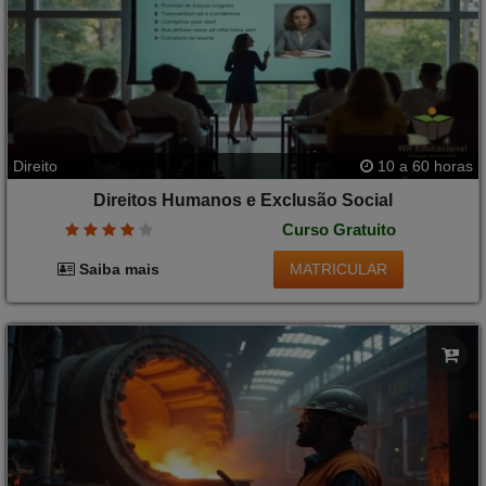
Direito
10 a 60 horas
Direitos Humanos e Exclusão Social
Curso Gratuito
MATRICULAR
Saiba mais