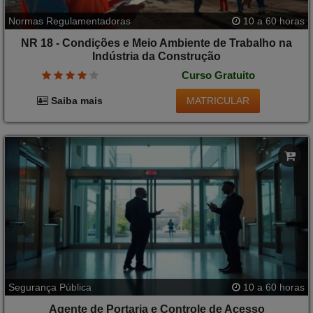
Normas Regulamentadoras
10 a 60 horas
NR 18 - Condições e Meio Ambiente de Trabalho na
Indústria da Construção
Curso Gratuito
MATRICULAR
Saiba mais
Segurança Pública
10 a 60 horas
Agente de Portaria e Controle de Acesso