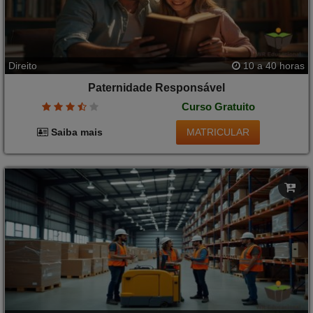
Direito
10 a 40 horas
Paternidade Responsável
Curso Gratuito
MATRICULAR
Saiba mais