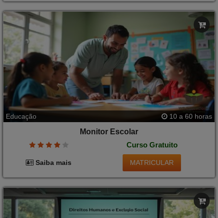
Educação
10 a 60 horas
Monitor Escolar
Curso Gratuito
MATRICULAR
Saiba mais