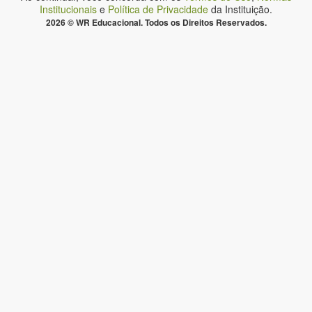
Institucionais
e
Política de Privacidade
da Instituição.
2026 © WR Educacional. Todos os Direitos Reservados.