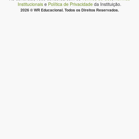
Institucionais
e
Política de Privacidade
da Instituição.
2026 © WR Educacional. Todos os Direitos Reservados.