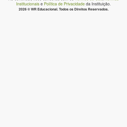
Institucionais
e
Política de Privacidade
da Instituição.
2026 © WR Educacional. Todos os Direitos Reservados.