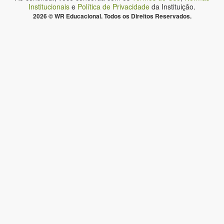
Institucionais
e
Política de Privacidade
da Instituição.
2026 © WR Educacional. Todos os Direitos Reservados.