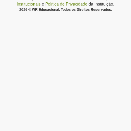
Institucionais
e
Política de Privacidade
da Instituição.
2026 © WR Educacional. Todos os Direitos Reservados.