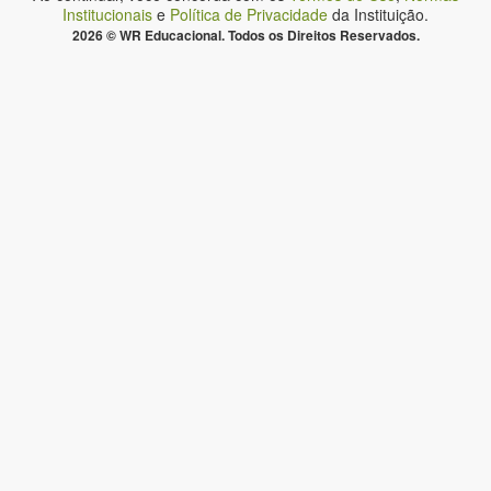
Institucionais
e
Política de Privacidade
da Instituição.
2026 © WR Educacional. Todos os Direitos Reservados.